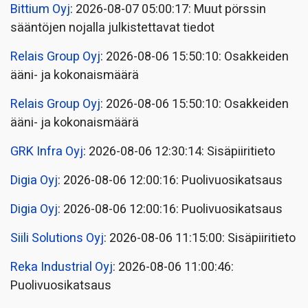
Bittium Oyj
: 2026-08-07 05:00:17: Muut pörssin
sääntöjen nojalla julkistettavat tiedot
Relais Group Oyj
: 2026-08-06 15:50:10: Osakkeiden
ääni- ja kokonaismäärä
Relais Group Oyj
: 2026-08-06 15:50:10: Osakkeiden
ääni- ja kokonaismäärä
GRK Infra Oyj
: 2026-08-06 12:30:14: Sisäpiiritieto
Digia Oyj
: 2026-08-06 12:00:16: Puolivuosikatsaus
Digia Oyj
: 2026-08-06 12:00:16: Puolivuosikatsaus
Siili Solutions Oyj
: 2026-08-06 11:15:00: Sisäpiiritieto
Reka Industrial Oyj
: 2026-08-06 11:00:46:
Puolivuosikatsaus