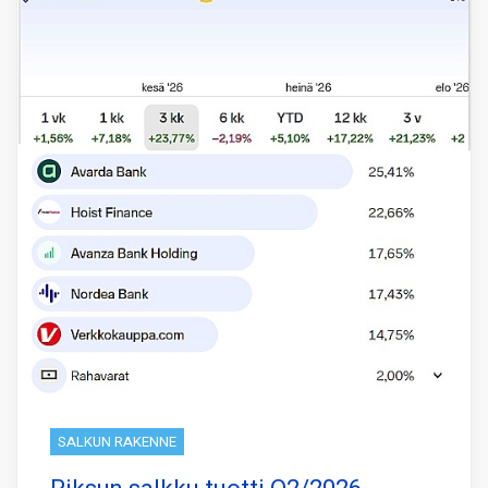
SALKUN RAKENNE