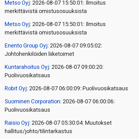
Metso Oyj
: 2026-08-07 15:50:01: Ilmoitus
merkittävistä omistusosuuksista
Metso Oyj
: 2026-08-07 15:50:01: Ilmoitus
merkittävistä omistusosuuksista
Enento Group Oyj
: 2026-08-07 09:05:02:
Johtohenkilöiden liiketoimet
Kuntarahoitus Oyj
: 2026-08-07 09:00:20:
Puolivuosikatsaus
Robit Oyj
: 2026-08-07 06:00:09: Puolivuosikatsaus
Suominen Corporation
: 2026-08-07 06:00:06:
Puolivuosikatsaus
Raisio Oyj
: 2026-08-07 05:30:04: Muutokset
hallitus/johto/tilintarkastus