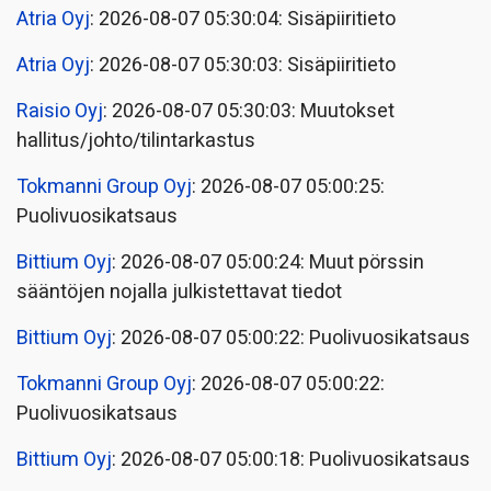
Atria Oyj
: 2026-08-07 05:30:04: Sisäpiiritieto
Atria Oyj
: 2026-08-07 05:30:03: Sisäpiiritieto
Raisio Oyj
: 2026-08-07 05:30:03: Muutokset
hallitus/johto/tilintarkastus
Tokmanni Group Oyj
: 2026-08-07 05:00:25:
Puolivuosikatsaus
Bittium Oyj
: 2026-08-07 05:00:24: Muut pörssin
sääntöjen nojalla julkistettavat tiedot
Bittium Oyj
: 2026-08-07 05:00:22: Puolivuosikatsaus
Tokmanni Group Oyj
: 2026-08-07 05:00:22:
Puolivuosikatsaus
Bittium Oyj
: 2026-08-07 05:00:18: Puolivuosikatsaus