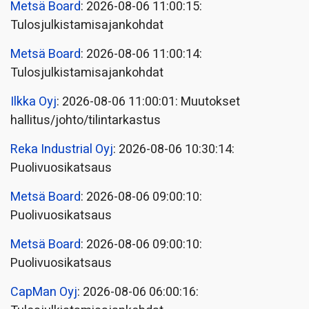
Metsä Board
: 2026-08-06 11:00:15:
Tulosjulkistamisajankohdat
Metsä Board
: 2026-08-06 11:00:14:
Tulosjulkistamisajankohdat
Ilkka Oyj
: 2026-08-06 11:00:01: Muutokset
hallitus/johto/tilintarkastus
Reka Industrial Oyj
: 2026-08-06 10:30:14:
Puolivuosikatsaus
Metsä Board
: 2026-08-06 09:00:10:
Puolivuosikatsaus
Metsä Board
: 2026-08-06 09:00:10:
Puolivuosikatsaus
CapMan Oyj
: 2026-08-06 06:00:16: