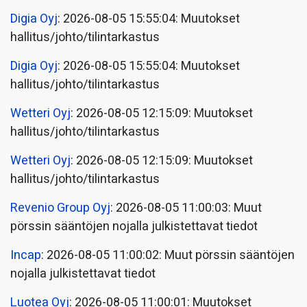
Digia Oyj
: 2026-08-05 15:55:04: Muutokset
hallitus/johto/tilintarkastus
Digia Oyj
: 2026-08-05 15:55:04: Muutokset
hallitus/johto/tilintarkastus
Wetteri Oyj
: 2026-08-05 12:15:09: Muutokset
hallitus/johto/tilintarkastus
Wetteri Oyj
: 2026-08-05 12:15:09: Muutokset
hallitus/johto/tilintarkastus
Revenio Group Oyj
: 2026-08-05 11:00:03: Muut
pörssin sääntöjen nojalla julkistettavat tiedot
Incap
: 2026-08-05 11:00:02: Muut pörssin sääntöjen
nojalla julkistettavat tiedot
Luotea Oyj
: 2026-08-05 11:00:01: Muutokset