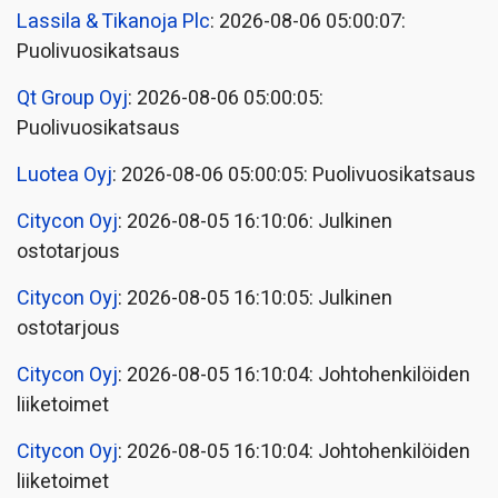
Lassila & Tikanoja Plc
: 2026-08-06 05:00:07:
Puolivuosikatsaus
Qt Group Oyj
: 2026-08-06 05:00:05:
Puolivuosikatsaus
Luotea Oyj
: 2026-08-06 05:00:05: Puolivuosikatsaus
Citycon Oyj
: 2026-08-05 16:10:06: Julkinen
ostotarjous
Citycon Oyj
: 2026-08-05 16:10:05: Julkinen
ostotarjous
Citycon Oyj
: 2026-08-05 16:10:04: Johtohenkilöiden
liiketoimet
Citycon Oyj
: 2026-08-05 16:10:04: Johtohenkilöiden
liiketoimet