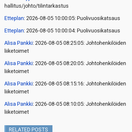
hallitus/johto/tilintarkastus
Etteplan
: 2026-08-05 10:00:05: Puolivuosikatsaus
Etteplan
: 2026-08-05 10:00:04: Puolivuosikatsaus
Alisa Pankki
: 2026-08-05 08:25:05: Johtohenkilöiden
liiketoimet
Alisa Pankki
: 2026-08-05 08:20:05: Johtohenkilöiden
liiketoimet
Alisa Pankki
: 2026-08-05 08:15:16: Johtohenkilöiden
liiketoimet
Alisa Pankki
: 2026-08-05 08:10:05: Johtohenkilöiden
liiketoimet
RELATED POSTS