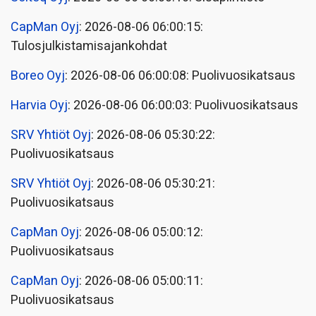
CapMan Oyj
: 2026-08-06 06:00:15:
Tulosjulkistamisajankohdat
Boreo Oyj
: 2026-08-06 06:00:08: Puolivuosikatsaus
Harvia Oyj
: 2026-08-06 06:00:03: Puolivuosikatsaus
SRV Yhtiöt Oyj
: 2026-08-06 05:30:22:
Puolivuosikatsaus
SRV Yhtiöt Oyj
: 2026-08-06 05:30:21:
Puolivuosikatsaus
CapMan Oyj
: 2026-08-06 05:00:12:
Puolivuosikatsaus
CapMan Oyj
: 2026-08-06 05:00:11:
Puolivuosikatsaus