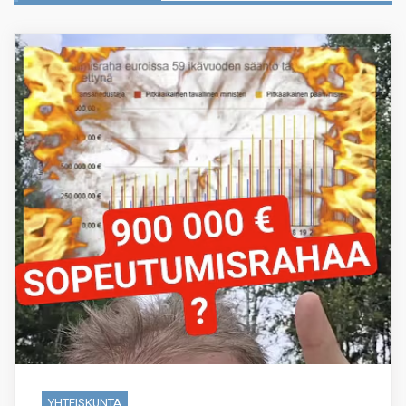
YHTEISKUNTA