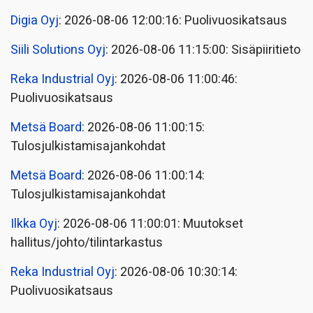
Digia Oyj
: 2026-08-06 12:00:16: Puolivuosikatsaus
Siili Solutions Oyj
: 2026-08-06 11:15:00: Sisäpiiritieto
Reka Industrial Oyj
: 2026-08-06 11:00:46:
Puolivuosikatsaus
Metsä Board
: 2026-08-06 11:00:15:
Tulosjulkistamisajankohdat
Metsä Board
: 2026-08-06 11:00:14:
Tulosjulkistamisajankohdat
Ilkka Oyj
: 2026-08-06 11:00:01: Muutokset
hallitus/johto/tilintarkastus
Reka Industrial Oyj
: 2026-08-06 10:30:14:
Puolivuosikatsaus