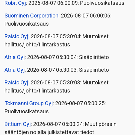
Robit Oyj
: 2026-08-07 06:00:09: Puolivuosikatsaus
Suominen Corporation
: 2026-08-07 06:00:06:
Puolivuosikatsaus
Raisio Oyj
: 2026-08-07 05:30:04: Muutokset
hallitus/johto/tilintarkastus
Atria Oyj
: 2026-08-07 05:30:04: Sisäpiiritieto
Atria Oyj
: 2026-08-07 05:30:03: Sisäpiiritieto
Raisio Oyj
: 2026-08-07 05:30:03: Muutokset
hallitus/johto/tilintarkastus
Tokmanni Group Oyj
: 2026-08-07 05:00:25:
Puolivuosikatsaus
Bittium Oyj
: 2026-08-07 05:00:24: Muut pörssin
sääntöjen nojalla julkistettavat tiedot