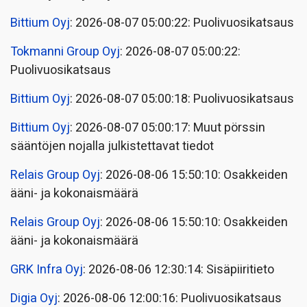
Bittium Oyj
: 2026-08-07 05:00:22: Puolivuosikatsaus
Tokmanni Group Oyj
: 2026-08-07 05:00:22:
Puolivuosikatsaus
Bittium Oyj
: 2026-08-07 05:00:18: Puolivuosikatsaus
Bittium Oyj
: 2026-08-07 05:00:17: Muut pörssin
sääntöjen nojalla julkistettavat tiedot
Relais Group Oyj
: 2026-08-06 15:50:10: Osakkeiden
ääni- ja kokonaismäärä
Relais Group Oyj
: 2026-08-06 15:50:10: Osakkeiden
ääni- ja kokonaismäärä
GRK Infra Oyj
: 2026-08-06 12:30:14: Sisäpiiritieto
Digia Oyj
: 2026-08-06 12:00:16: Puolivuosikatsaus