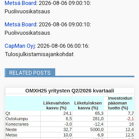
Metsä Board
: 2026-08-06 09:00:10:
Puolivuosikatsaus
Metsä Board
: 2026-08-06 09:00:10:
Puolivuosikatsaus
CapMan Oyj
: 2026-08-06 06:00:16:
Tulosjulkistamisajankohdat
RELATED POSTS