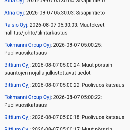
Atria Oyj
: 2026-08-07 05:30:04: Sisäpiiritieto
Atria Oyj
: 2026-08-07 05:30:03: Sisäpiiritieto
Raisio Oyj
: 2026-08-07 05:30:03: Muutokset
hallitus/johto/tilintarkastus
Tokmanni Group Oyj
: 2026-08-07 05:00:25:
Puolivuosikatsaus
Bittium Oyj
: 2026-08-07 05:00:24: Muut pörssin
sääntöjen nojalla julkistettavat tiedot
Bittium Oyj
: 2026-08-07 05:00:22: Puolivuosikatsaus
Tokmanni Group Oyj
: 2026-08-07 05:00:22:
Puolivuosikatsaus
Bittium Oyj
: 2026-08-07 05:00:18: Puolivuosikatsaus
Bittium Oyj
: 2026-08-07 05:00:17: Muut pörssin