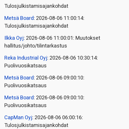
Tulosjulkistamisajankohdat
Metsä Board
: 2026-08-06 11:00:14:
Tulosjulkistamisajankohdat
Ilkka Oyj
: 2026-08-06 11:00:01: Muutokset
hallitus/johto/tilintarkastus
Reka Industrial Oyj
: 2026-08-06 10:30:14:
Puolivuosikatsaus
Metsä Board
: 2026-08-06 09:00:10:
Puolivuosikatsaus
Metsä Board
: 2026-08-06 09:00:10:
Puolivuosikatsaus
CapMan Oyj
: 2026-08-06 06:00:16:
Tulosjulkistamisajankohdat