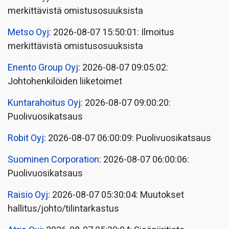
merkittävistä omistusosuuksista
Metso Oyj
: 2026-08-07 15:50:01: Ilmoitus
merkittävistä omistusosuuksista
Enento Group Oyj
: 2026-08-07 09:05:02:
Johtohenkilöiden liiketoimet
Kuntarahoitus Oyj
: 2026-08-07 09:00:20:
Puolivuosikatsaus
Robit Oyj
: 2026-08-07 06:00:09: Puolivuosikatsaus
Suominen Corporation
: 2026-08-07 06:00:06:
Puolivuosikatsaus
Raisio Oyj
: 2026-08-07 05:30:04: Muutokset
hallitus/johto/tilintarkastus