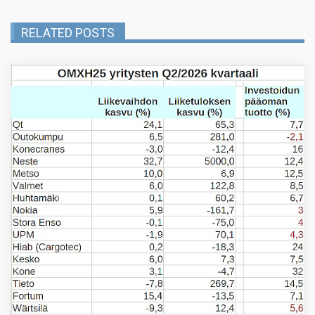
RELATED POSTS