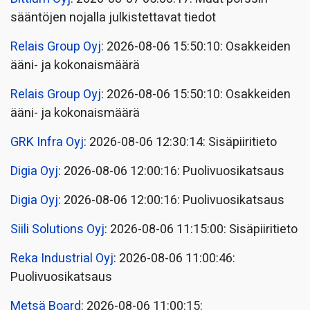
sääntöjen nojalla julkistettavat tiedot
Relais Group Oyj
: 2026-08-06 15:50:10: Osakkeiden
ääni- ja kokonaismäärä
Relais Group Oyj
: 2026-08-06 15:50:10: Osakkeiden
ääni- ja kokonaismäärä
GRK Infra Oyj
: 2026-08-06 12:30:14: Sisäpiiritieto
Digia Oyj
: 2026-08-06 12:00:16: Puolivuosikatsaus
Digia Oyj
: 2026-08-06 12:00:16: Puolivuosikatsaus
Siili Solutions Oyj
: 2026-08-06 11:15:00: Sisäpiiritieto
Reka Industrial Oyj
: 2026-08-06 11:00:46:
Puolivuosikatsaus
Metsä Board
: 2026-08-06 11:00:15: