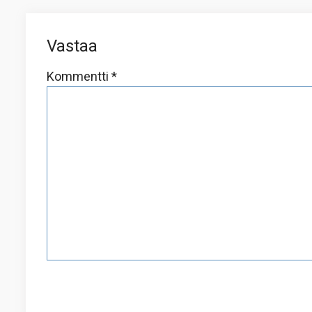
Vastaa
Kommentti
*