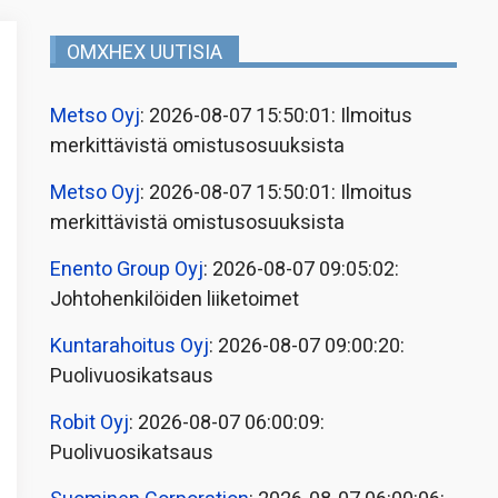
OMXHEX UUTISIA
Metso Oyj
: 2026-08-07 15:50:01: Ilmoitus
merkittävistä omistusosuuksista
Metso Oyj
: 2026-08-07 15:50:01: Ilmoitus
merkittävistä omistusosuuksista
Enento Group Oyj
: 2026-08-07 09:05:02:
Johtohenkilöiden liiketoimet
Kuntarahoitus Oyj
: 2026-08-07 09:00:20:
Puolivuosikatsaus
Robit Oyj
: 2026-08-07 06:00:09:
Puolivuosikatsaus