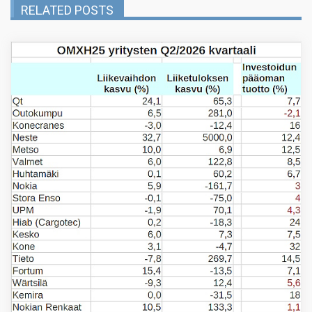
RELATED POSTS