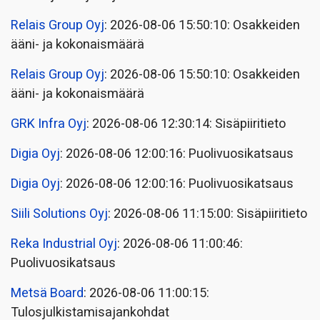
Relais Group Oyj
: 2026-08-06 15:50:10: Osakkeiden
ääni- ja kokonaismäärä
Relais Group Oyj
: 2026-08-06 15:50:10: Osakkeiden
ääni- ja kokonaismäärä
GRK Infra Oyj
: 2026-08-06 12:30:14: Sisäpiiritieto
Digia Oyj
: 2026-08-06 12:00:16: Puolivuosikatsaus
Digia Oyj
: 2026-08-06 12:00:16: Puolivuosikatsaus
Siili Solutions Oyj
: 2026-08-06 11:15:00: Sisäpiiritieto
Reka Industrial Oyj
: 2026-08-06 11:00:46:
Puolivuosikatsaus
Metsä Board
: 2026-08-06 11:00:15:
Tulosjulkistamisajankohdat