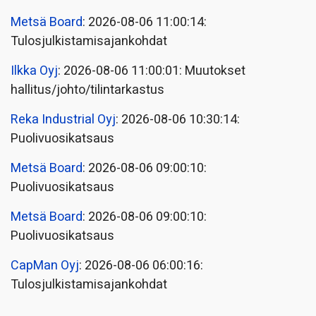
Metsä Board
: 2026-08-06 11:00:14:
Tulosjulkistamisajankohdat
Ilkka Oyj
: 2026-08-06 11:00:01: Muutokset
hallitus/johto/tilintarkastus
Reka Industrial Oyj
: 2026-08-06 10:30:14:
Puolivuosikatsaus
Metsä Board
: 2026-08-06 09:00:10:
Puolivuosikatsaus
Metsä Board
: 2026-08-06 09:00:10:
Puolivuosikatsaus
CapMan Oyj
: 2026-08-06 06:00:16:
Tulosjulkistamisajankohdat