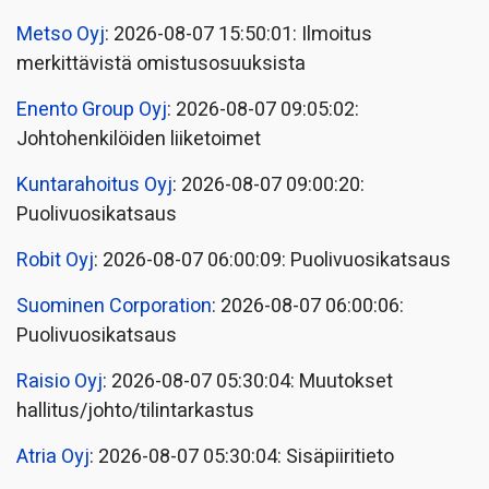
Metso Oyj
: 2026-08-07 15:50:01: Ilmoitus
merkittävistä omistusosuuksista
Enento Group Oyj
: 2026-08-07 09:05:02:
Johtohenkilöiden liiketoimet
Kuntarahoitus Oyj
: 2026-08-07 09:00:20:
Puolivuosikatsaus
Robit Oyj
: 2026-08-07 06:00:09: Puolivuosikatsaus
Suominen Corporation
: 2026-08-07 06:00:06:
Puolivuosikatsaus
Raisio Oyj
: 2026-08-07 05:30:04: Muutokset
hallitus/johto/tilintarkastus
Atria Oyj
: 2026-08-07 05:30:04: Sisäpiiritieto