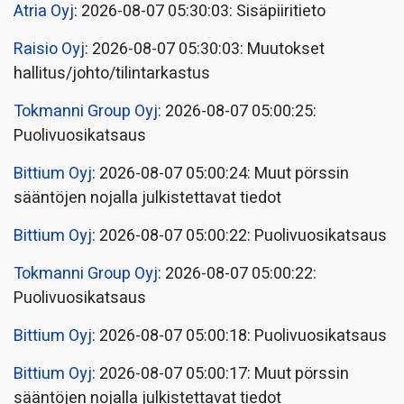
Atria Oyj
: 2026-08-07 05:30:03: Sisäpiiritieto
Raisio Oyj
: 2026-08-07 05:30:03: Muutokset
hallitus/johto/tilintarkastus
Tokmanni Group Oyj
: 2026-08-07 05:00:25:
Puolivuosikatsaus
Bittium Oyj
: 2026-08-07 05:00:24: Muut pörssin
sääntöjen nojalla julkistettavat tiedot
Bittium Oyj
: 2026-08-07 05:00:22: Puolivuosikatsaus
Tokmanni Group Oyj
: 2026-08-07 05:00:22:
Puolivuosikatsaus
Bittium Oyj
: 2026-08-07 05:00:18: Puolivuosikatsaus
Bittium Oyj
: 2026-08-07 05:00:17: Muut pörssin
sääntöjen nojalla julkistettavat tiedot