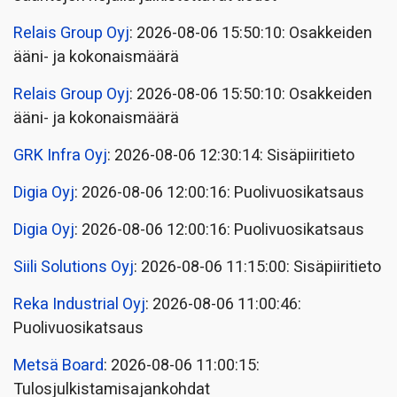
Relais Group Oyj
: 2026-08-06 15:50:10: Osakkeiden
ääni- ja kokonaismäärä
Relais Group Oyj
: 2026-08-06 15:50:10: Osakkeiden
ääni- ja kokonaismäärä
GRK Infra Oyj
: 2026-08-06 12:30:14: Sisäpiiritieto
Digia Oyj
: 2026-08-06 12:00:16: Puolivuosikatsaus
Digia Oyj
: 2026-08-06 12:00:16: Puolivuosikatsaus
Siili Solutions Oyj
: 2026-08-06 11:15:00: Sisäpiiritieto
Reka Industrial Oyj
: 2026-08-06 11:00:46:
Puolivuosikatsaus
Metsä Board
: 2026-08-06 11:00:15:
Tulosjulkistamisajankohdat