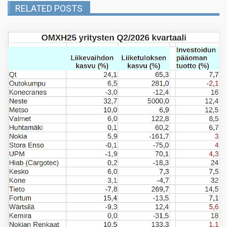
RELATED POSTS