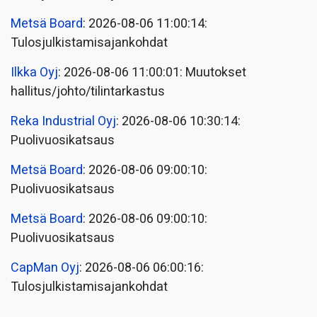
Metsä Board
: 2026-08-06 11:00:14:
Tulosjulkistamisajankohdat
Ilkka Oyj
: 2026-08-06 11:00:01: Muutokset
hallitus/johto/tilintarkastus
Reka Industrial Oyj
: 2026-08-06 10:30:14:
Puolivuosikatsaus
Metsä Board
: 2026-08-06 09:00:10:
Puolivuosikatsaus
Metsä Board
: 2026-08-06 09:00:10:
Puolivuosikatsaus
CapMan Oyj
: 2026-08-06 06:00:16:
Tulosjulkistamisajankohdat