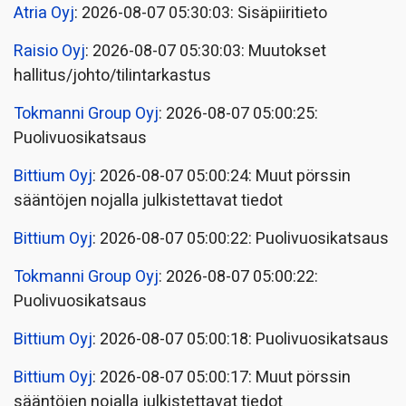
Atria Oyj
: 2026-08-07 05:30:03: Sisäpiiritieto
Raisio Oyj
: 2026-08-07 05:30:03: Muutokset
hallitus/johto/tilintarkastus
Tokmanni Group Oyj
: 2026-08-07 05:00:25:
Puolivuosikatsaus
Bittium Oyj
: 2026-08-07 05:00:24: Muut pörssin
sääntöjen nojalla julkistettavat tiedot
Bittium Oyj
: 2026-08-07 05:00:22: Puolivuosikatsaus
Tokmanni Group Oyj
: 2026-08-07 05:00:22:
Puolivuosikatsaus
Bittium Oyj
: 2026-08-07 05:00:18: Puolivuosikatsaus
Bittium Oyj
: 2026-08-07 05:00:17: Muut pörssin
sääntöjen nojalla julkistettavat tiedot