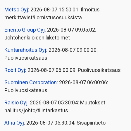
Metso Oyj
: 2026-08-07 15:50:01: Ilmoitus
merkittävistä omistusosuuksista
Enento Group Oyj
: 2026-08-07 09:05:02:
Johtohenkilöiden liiketoimet
Kuntarahoitus Oyj
: 2026-08-07 09:00:20:
Puolivuosikatsaus
Robit Oyj
: 2026-08-07 06:00:09: Puolivuosikatsaus
Suominen Corporation
: 2026-08-07 06:00:06:
Puolivuosikatsaus
Raisio Oyj
: 2026-08-07 05:30:04: Muutokset
hallitus/johto/tilintarkastus
Atria Oyj
: 2026-08-07 05:30:04: Sisäpiiritieto