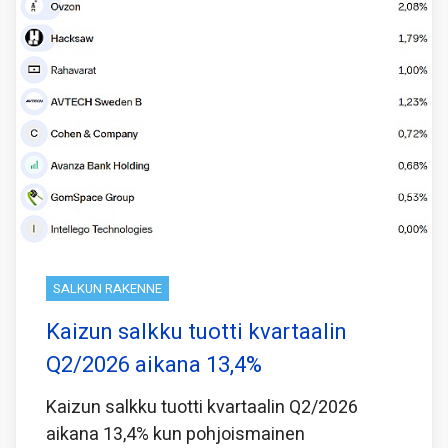
SALKUN RAKENNE
Kaizun salkku tuotti kvartaalin
Q2/2026 aikana 13,4%
Kaizun salkku tuotti kvartaalin Q2/2026
aikana 13,4% kun pohjoismainen