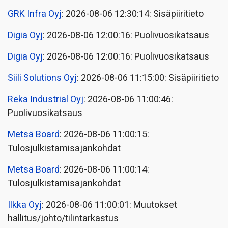
GRK Infra Oyj
: 2026-08-06 12:30:14: Sisäpiiritieto
Digia Oyj
: 2026-08-06 12:00:16: Puolivuosikatsaus
Digia Oyj
: 2026-08-06 12:00:16: Puolivuosikatsaus
Siili Solutions Oyj
: 2026-08-06 11:15:00: Sisäpiiritieto
Reka Industrial Oyj
: 2026-08-06 11:00:46:
Puolivuosikatsaus
Metsä Board
: 2026-08-06 11:00:15:
Tulosjulkistamisajankohdat
Metsä Board
: 2026-08-06 11:00:14:
Tulosjulkistamisajankohdat
Ilkka Oyj
: 2026-08-06 11:00:01: Muutokset
hallitus/johto/tilintarkastus