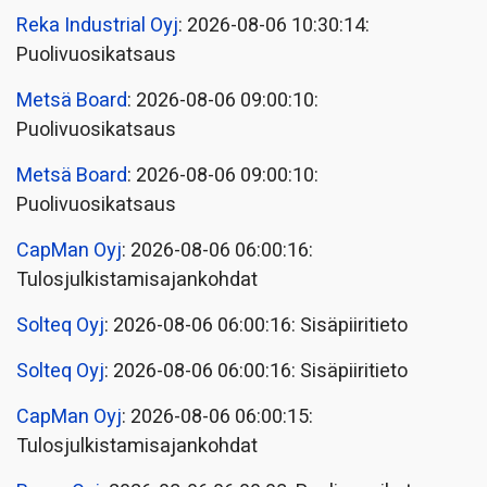
Reka Industrial Oyj
: 2026-08-06 10:30:14:
Puolivuosikatsaus
Metsä Board
: 2026-08-06 09:00:10:
Puolivuosikatsaus
Metsä Board
: 2026-08-06 09:00:10:
Puolivuosikatsaus
CapMan Oyj
: 2026-08-06 06:00:16:
Tulosjulkistamisajankohdat
Solteq Oyj
: 2026-08-06 06:00:16: Sisäpiiritieto
Solteq Oyj
: 2026-08-06 06:00:16: Sisäpiiritieto
CapMan Oyj
: 2026-08-06 06:00:15:
Tulosjulkistamisajankohdat