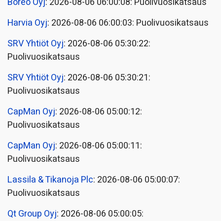
Boreo Oyj
: 2026-08-06 06:00:08: Puolivuosikatsaus
Harvia Oyj
: 2026-08-06 06:00:03: Puolivuosikatsaus
SRV Yhtiöt Oyj
: 2026-08-06 05:30:22:
Puolivuosikatsaus
SRV Yhtiöt Oyj
: 2026-08-06 05:30:21:
Puolivuosikatsaus
CapMan Oyj
: 2026-08-06 05:00:12:
Puolivuosikatsaus
CapMan Oyj
: 2026-08-06 05:00:11:
Puolivuosikatsaus
Lassila & Tikanoja Plc
: 2026-08-06 05:00:07:
Puolivuosikatsaus
Qt Group Oyj
: 2026-08-06 05:00:05: