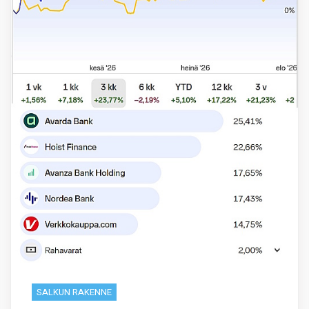
SALKUN RAKENNE