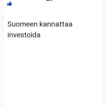
Suomeen kannattaa
investoida