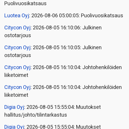
Puolivuosikatsaus
Luotea Oyj
: 2026-08-06 05:00:05: Puolivuosikatsaus
Citycon Oyj
: 2026-08-05 16:10:06: Julkinen
ostotarjous
Citycon Oyj
: 2026-08-05 16:10:05: Julkinen
ostotarjous
Citycon Oyj
: 2026-08-05 16:10:04: Johtohenkilöiden
liiketoimet
Citycon Oyj
: 2026-08-05 16:10:04: Johtohenkilöiden
liiketoimet
Digia Oyj
: 2026-08-05 15:55:04: Muutokset
hallitus/johto/tilintarkastus
Digia Oyj
: 2026-08-05 15:55:04: Muutokset