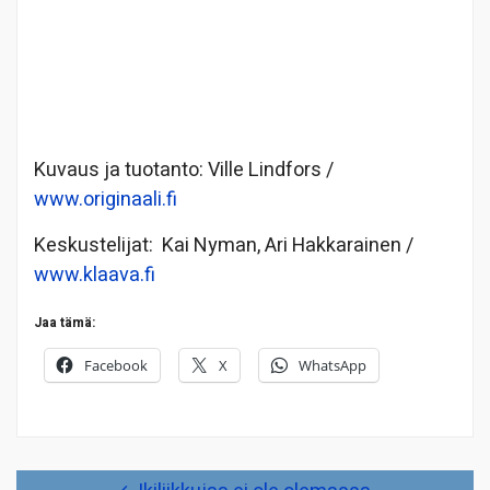
Kuvaus ja tuotanto: Ville Lindfors /
www.originaali.fi
Keskustelijat: Kai Nyman, Ari Hakkarainen /
www.klaava.fi
Jaa tämä:
Facebook
X
WhatsApp
Artikkelien