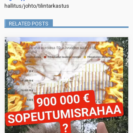
hallitus/johto/tilintarkastus
RELATED POSTS