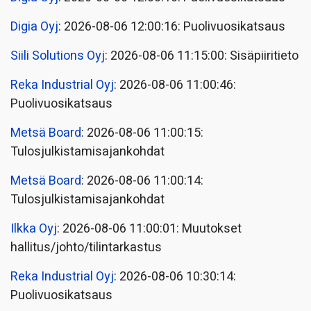
Digia Oyj
: 2026-08-06 12:00:16: Puolivuosikatsaus
Siili Solutions Oyj
: 2026-08-06 11:15:00: Sisäpiiritieto
Reka Industrial Oyj
: 2026-08-06 11:00:46:
Puolivuosikatsaus
Metsä Board
: 2026-08-06 11:00:15:
Tulosjulkistamisajankohdat
Metsä Board
: 2026-08-06 11:00:14:
Tulosjulkistamisajankohdat
Ilkka Oyj
: 2026-08-06 11:00:01: Muutokset
hallitus/johto/tilintarkastus
Reka Industrial Oyj
: 2026-08-06 10:30:14:
Puolivuosikatsaus