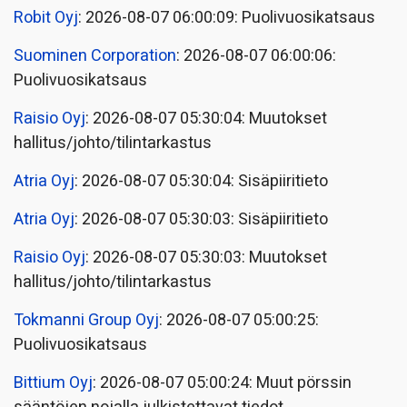
Robit Oyj
: 2026-08-07 06:00:09: Puolivuosikatsaus
Suominen Corporation
: 2026-08-07 06:00:06:
Puolivuosikatsaus
Raisio Oyj
: 2026-08-07 05:30:04: Muutokset
hallitus/johto/tilintarkastus
Atria Oyj
: 2026-08-07 05:30:04: Sisäpiiritieto
Atria Oyj
: 2026-08-07 05:30:03: Sisäpiiritieto
Raisio Oyj
: 2026-08-07 05:30:03: Muutokset
hallitus/johto/tilintarkastus
Tokmanni Group Oyj
: 2026-08-07 05:00:25:
Puolivuosikatsaus
Bittium Oyj
: 2026-08-07 05:00:24: Muut pörssin