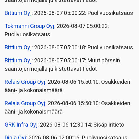
sääntöjen nojalla julkistettavat tiedot
Bittium Oyj
: 2026-08-07 05:00:22: Puolivuosikatsaus
Tokmanni Group Oyj
: 2026-08-07 05:00:22:
Puolivuosikatsaus
Bittium Oyj
: 2026-08-07 05:00:18: Puolivuosikatsaus
Bittium Oyj
: 2026-08-07 05:00:17: Muut pörssin
sääntöjen nojalla julkistettavat tiedot
Relais Group Oyj
: 2026-08-06 15:50:10: Osakkeiden
ääni- ja kokonaismäärä
Relais Group Oyj
: 2026-08-06 15:50:10: Osakkeiden
ääni- ja kokonaismäärä
GRK Infra Oyj
: 2026-08-06 12:30:14: Sisäpiiritieto
Digia Oyj
: 2026-08-06 12:00:16: Puolivuosikatsaus