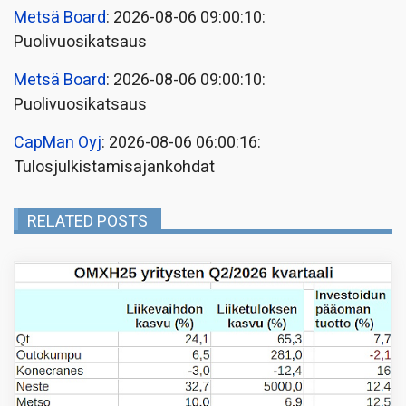
Metsä Board
: 2026-08-06 09:00:10:
Puolivuosikatsaus
Metsä Board
: 2026-08-06 09:00:10:
Puolivuosikatsaus
CapMan Oyj
: 2026-08-06 06:00:16:
Tulosjulkistamisajankohdat
RELATED POSTS