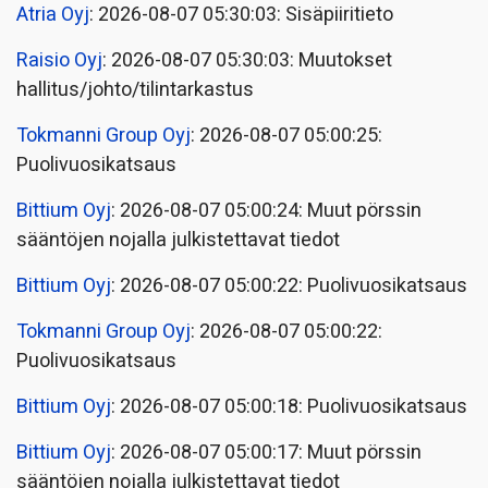
Atria Oyj
: 2026-08-07 05:30:03: Sisäpiiritieto
Raisio Oyj
: 2026-08-07 05:30:03: Muutokset
hallitus/johto/tilintarkastus
Tokmanni Group Oyj
: 2026-08-07 05:00:25:
Puolivuosikatsaus
Bittium Oyj
: 2026-08-07 05:00:24: Muut pörssin
sääntöjen nojalla julkistettavat tiedot
Bittium Oyj
: 2026-08-07 05:00:22: Puolivuosikatsaus
Tokmanni Group Oyj
: 2026-08-07 05:00:22:
Puolivuosikatsaus
Bittium Oyj
: 2026-08-07 05:00:18: Puolivuosikatsaus
Bittium Oyj
: 2026-08-07 05:00:17: Muut pörssin
sääntöjen nojalla julkistettavat tiedot