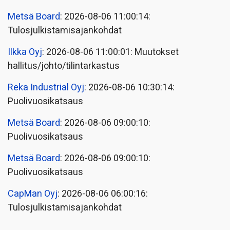
Metsä Board
: 2026-08-06 11:00:14:
Tulosjulkistamisajankohdat
Ilkka Oyj
: 2026-08-06 11:00:01: Muutokset
hallitus/johto/tilintarkastus
Reka Industrial Oyj
: 2026-08-06 10:30:14:
Puolivuosikatsaus
Metsä Board
: 2026-08-06 09:00:10:
Puolivuosikatsaus
Metsä Board
: 2026-08-06 09:00:10:
Puolivuosikatsaus
CapMan Oyj
: 2026-08-06 06:00:16:
Tulosjulkistamisajankohdat