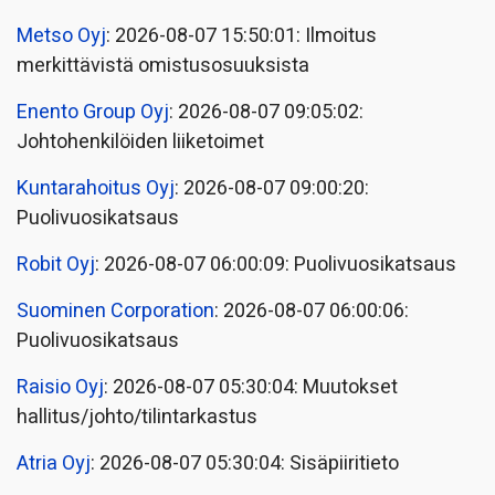
Metso Oyj
: 2026-08-07 15:50:01: Ilmoitus
merkittävistä omistusosuuksista
Enento Group Oyj
: 2026-08-07 09:05:02:
Johtohenkilöiden liiketoimet
Kuntarahoitus Oyj
: 2026-08-07 09:00:20:
Puolivuosikatsaus
Robit Oyj
: 2026-08-07 06:00:09: Puolivuosikatsaus
Suominen Corporation
: 2026-08-07 06:00:06:
Puolivuosikatsaus
Raisio Oyj
: 2026-08-07 05:30:04: Muutokset
hallitus/johto/tilintarkastus
Atria Oyj
: 2026-08-07 05:30:04: Sisäpiiritieto