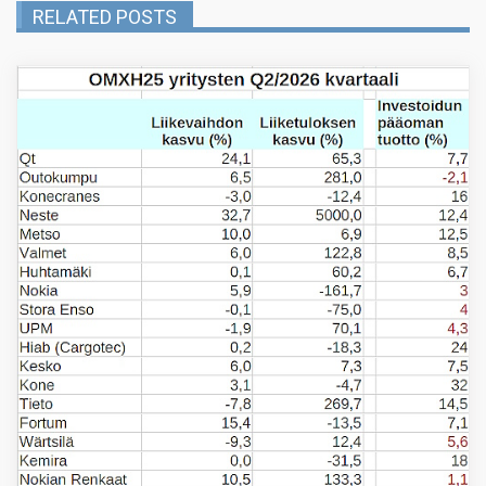
RELATED POSTS