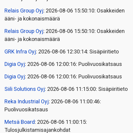
Relais Group Oyj
: 2026-08-06 15:50:10: Osakkeiden
ääni- ja kokonaismäärä
Relais Group Oyj
: 2026-08-06 15:50:10: Osakkeiden
ääni- ja kokonaismäärä
GRK Infra Oyj
: 2026-08-06 12:30:14: Sisäpiiritieto
Digia Oyj
: 2026-08-06 12:00:16: Puolivuosikatsaus
Digia Oyj
: 2026-08-06 12:00:16: Puolivuosikatsaus
Siili Solutions Oyj
: 2026-08-06 11:15:00: Sisäpiiritieto
Reka Industrial Oyj
: 2026-08-06 11:00:46:
Puolivuosikatsaus
Metsä Board
: 2026-08-06 11:00:15:
Tulosjulkistamisajankohdat