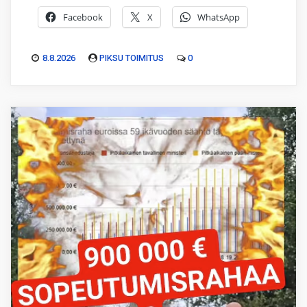
Facebook
X
WhatsApp
8.8.2026
PIKSU TOIMITUS
0