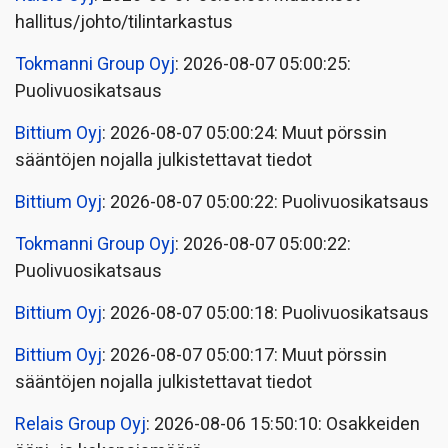
hallitus/johto/tilintarkastus
Tokmanni Group Oyj
: 2026-08-07 05:00:25:
Puolivuosikatsaus
Bittium Oyj
: 2026-08-07 05:00:24: Muut pörssin
sääntöjen nojalla julkistettavat tiedot
Bittium Oyj
: 2026-08-07 05:00:22: Puolivuosikatsaus
Tokmanni Group Oyj
: 2026-08-07 05:00:22:
Puolivuosikatsaus
Bittium Oyj
: 2026-08-07 05:00:18: Puolivuosikatsaus
Bittium Oyj
: 2026-08-07 05:00:17: Muut pörssin
sääntöjen nojalla julkistettavat tiedot
Relais Group Oyj
: 2026-08-06 15:50:10: Osakkeiden