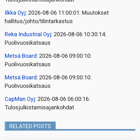
Ilkka Oyj
: 2026-08-06 11:00:01: Muutokset
hallitus/johto/tilintarkastus
Reka Industrial Oyj
: 2026-08-06 10:30:14:
Puolivuosikatsaus
Metsä Board
: 2026-08-06 09:00:10:
Puolivuosikatsaus
Metsä Board
: 2026-08-06 09:00:10:
Puolivuosikatsaus
CapMan Oyj
: 2026-08-06 06:00:16:
Tulosjulkistamisajankohdat
RELATED POSTS