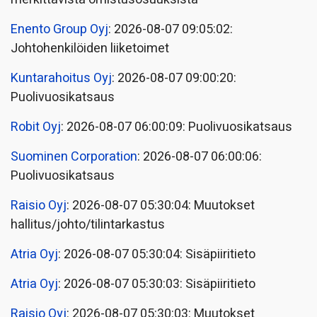
Enento Group Oyj
: 2026-08-07 09:05:02:
Johtohenkilöiden liiketoimet
Kuntarahoitus Oyj
: 2026-08-07 09:00:20:
Puolivuosikatsaus
Robit Oyj
: 2026-08-07 06:00:09: Puolivuosikatsaus
Suominen Corporation
: 2026-08-07 06:00:06:
Puolivuosikatsaus
Raisio Oyj
: 2026-08-07 05:30:04: Muutokset
hallitus/johto/tilintarkastus
Atria Oyj
: 2026-08-07 05:30:04: Sisäpiiritieto
Atria Oyj
: 2026-08-07 05:30:03: Sisäpiiritieto
Raisio Oyj
: 2026-08-07 05:30:03: Muutokset