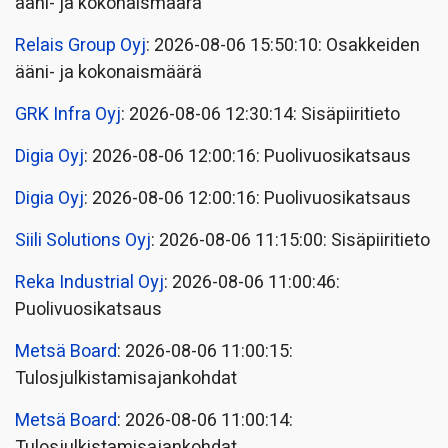
ääni- ja kokonaismäärä
Relais Group Oyj
: 2026-08-06 15:50:10: Osakkeiden
ääni- ja kokonaismäärä
GRK Infra Oyj
: 2026-08-06 12:30:14: Sisäpiiritieto
Digia Oyj
: 2026-08-06 12:00:16: Puolivuosikatsaus
Digia Oyj
: 2026-08-06 12:00:16: Puolivuosikatsaus
Siili Solutions Oyj
: 2026-08-06 11:15:00: Sisäpiiritieto
Reka Industrial Oyj
: 2026-08-06 11:00:46:
Puolivuosikatsaus
Metsä Board
: 2026-08-06 11:00:15:
Tulosjulkistamisajankohdat
Metsä Board
: 2026-08-06 11:00:14:
Tulosjulkistamisajankohdat