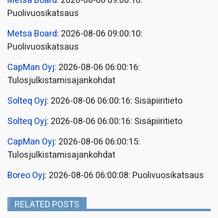
Metsä Board
: 2026-08-06 09:00:10:
Puolivuosikatsaus
Metsä Board
: 2026-08-06 09:00:10:
Puolivuosikatsaus
CapMan Oyj
: 2026-08-06 06:00:16:
Tulosjulkistamisajankohdat
Solteq Oyj
: 2026-08-06 06:00:16: Sisäpiiritieto
Solteq Oyj
: 2026-08-06 06:00:16: Sisäpiiritieto
CapMan Oyj
: 2026-08-06 06:00:15:
Tulosjulkistamisajankohdat
Boreo Oyj
: 2026-08-06 06:00:08: Puolivuosikatsaus
RELATED POSTS