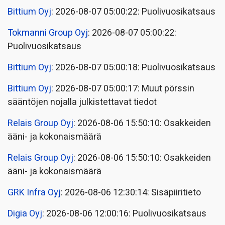
Bittium Oyj
: 2026-08-07 05:00:22: Puolivuosikatsaus
Tokmanni Group Oyj
: 2026-08-07 05:00:22:
Puolivuosikatsaus
Bittium Oyj
: 2026-08-07 05:00:18: Puolivuosikatsaus
Bittium Oyj
: 2026-08-07 05:00:17: Muut pörssin
sääntöjen nojalla julkistettavat tiedot
Relais Group Oyj
: 2026-08-06 15:50:10: Osakkeiden
ääni- ja kokonaismäärä
Relais Group Oyj
: 2026-08-06 15:50:10: Osakkeiden
ääni- ja kokonaismäärä
GRK Infra Oyj
: 2026-08-06 12:30:14: Sisäpiiritieto
Digia Oyj
: 2026-08-06 12:00:16: Puolivuosikatsaus