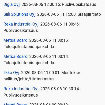
Digia Oyj
: 2026-08-06 12:00:16: Puolivuosikatsaus
Siili Solutions Oyj
: 2026-08-06 11:15:00: Sisäpiiritieto
Reka Industrial Oyj
: 2026-08-06 11:00:46:
Puolivuosikatsaus
Metsä Board
: 2026-08-06 11:00:15:
Tulosjulkistamisajankohdat
Metsä Board
: 2026-08-06 11:00:14:
Tulosjulkistamisajankohdat
Ilkka Oyj
: 2026-08-06 11:00:01: Muutokset
hallitus/johto/tilintarkastus
Reka Industrial Oyj
: 2026-08-06 10:30:14:
Puolivuosikatsaus