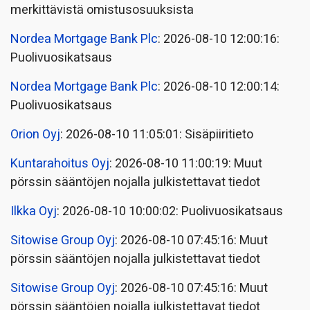
merkittävistä omistusosuuksista
Nordea Mortgage Bank Plc
: 2026-08-10 12:00:16:
Puolivuosikatsaus
Nordea Mortgage Bank Plc
: 2026-08-10 12:00:14:
Puolivuosikatsaus
Orion Oyj
: 2026-08-10 11:05:01: Sisäpiiritieto
Kuntarahoitus Oyj
: 2026-08-10 11:00:19: Muut
pörssin sääntöjen nojalla julkistettavat tiedot
Ilkka Oyj
: 2026-08-10 10:00:02: Puolivuosikatsaus
Sitowise Group Oyj
: 2026-08-10 07:45:16: Muut
pörssin sääntöjen nojalla julkistettavat tiedot
Sitowise Group Oyj
: 2026-08-10 07:45:16: Muut
pörssin sääntöjen nojalla julkistettavat tiedot