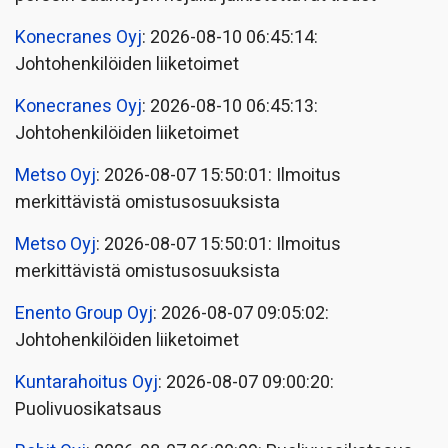
Konecranes Oyj
: 2026-08-10 06:45:14:
Johtohenkilöiden liiketoimet
Konecranes Oyj
: 2026-08-10 06:45:13:
Johtohenkilöiden liiketoimet
Metso Oyj
: 2026-08-07 15:50:01: Ilmoitus
merkittävistä omistusosuuksista
Metso Oyj
: 2026-08-07 15:50:01: Ilmoitus
merkittävistä omistusosuuksista
Enento Group Oyj
: 2026-08-07 09:05:02:
Johtohenkilöiden liiketoimet
Kuntarahoitus Oyj
: 2026-08-07 09:00:20:
Puolivuosikatsaus