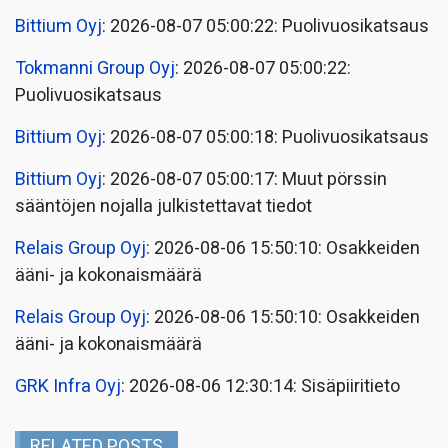
Bittium Oyj
: 2026-08-07 05:00:22: Puolivuosikatsaus
Tokmanni Group Oyj
: 2026-08-07 05:00:22:
Puolivuosikatsaus
Bittium Oyj
: 2026-08-07 05:00:18: Puolivuosikatsaus
Bittium Oyj
: 2026-08-07 05:00:17: Muut pörssin
sääntöjen nojalla julkistettavat tiedot
Relais Group Oyj
: 2026-08-06 15:50:10: Osakkeiden
ääni- ja kokonaismäärä
Relais Group Oyj
: 2026-08-06 15:50:10: Osakkeiden
ääni- ja kokonaismäärä
GRK Infra Oyj
: 2026-08-06 12:30:14: Sisäpiiritieto
RELATED POSTS