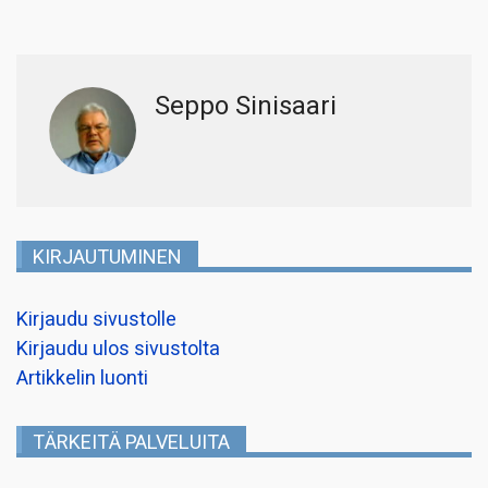
Seppo Sinisaari
KIRJAUTUMINEN
Kirjaudu sivustolle
Kirjaudu ulos sivustolta
Artikkelin luonti
TÄRKEITÄ PALVELUITA