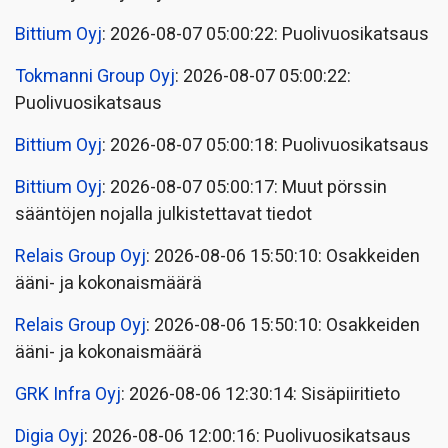
Bittium Oyj
: 2026-08-07 05:00:22: Puolivuosikatsaus
Tokmanni Group Oyj
: 2026-08-07 05:00:22:
Puolivuosikatsaus
Bittium Oyj
: 2026-08-07 05:00:18: Puolivuosikatsaus
Bittium Oyj
: 2026-08-07 05:00:17: Muut pörssin
sääntöjen nojalla julkistettavat tiedot
Relais Group Oyj
: 2026-08-06 15:50:10: Osakkeiden
ääni- ja kokonaismäärä
Relais Group Oyj
: 2026-08-06 15:50:10: Osakkeiden
ääni- ja kokonaismäärä
GRK Infra Oyj
: 2026-08-06 12:30:14: Sisäpiiritieto
Digia Oyj
: 2026-08-06 12:00:16: Puolivuosikatsaus