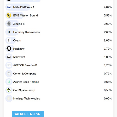
SALKUN RAKENNE