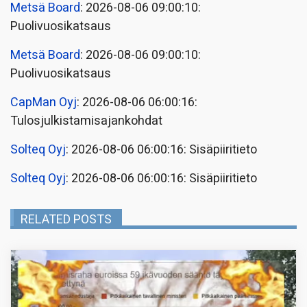
Metsä Board
: 2026-08-06 09:00:10:
Puolivuosikatsaus
Metsä Board
: 2026-08-06 09:00:10:
Puolivuosikatsaus
CapMan Oyj
: 2026-08-06 06:00:16:
Tulosjulkistamisajankohdat
Solteq Oyj
: 2026-08-06 06:00:16: Sisäpiiritieto
Solteq Oyj
: 2026-08-06 06:00:16: Sisäpiiritieto
RELATED POSTS