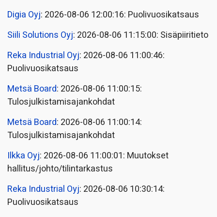
Digia Oyj
: 2026-08-06 12:00:16: Puolivuosikatsaus
Siili Solutions Oyj
: 2026-08-06 11:15:00: Sisäpiiritieto
Reka Industrial Oyj
: 2026-08-06 11:00:46:
Puolivuosikatsaus
Metsä Board
: 2026-08-06 11:00:15:
Tulosjulkistamisajankohdat
Metsä Board
: 2026-08-06 11:00:14:
Tulosjulkistamisajankohdat
Ilkka Oyj
: 2026-08-06 11:00:01: Muutokset
hallitus/johto/tilintarkastus
Reka Industrial Oyj
: 2026-08-06 10:30:14:
Puolivuosikatsaus