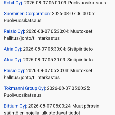
Robit Oyj
: 2026-08-07 06:00:09: Puolivuosikatsaus
Suominen Corporation
: 2026-08-07 06:00:06:
Puolivuosikatsaus
Raisio Oyj
: 2026-08-07 05:30:04: Muutokset
hallitus/johto/tilintarkastus
Atria Oyj
: 2026-08-07 05:30:04: Sisäpiiritieto
Atria Oyj
: 2026-08-07 05:30:03: Sisäpiiritieto
Raisio Oyj
: 2026-08-07 05:30:03: Muutokset
hallitus/johto/tilintarkastus
Tokmanni Group Oyj
: 2026-08-07 05:00:25:
Puolivuosikatsaus
Bittium Oyj
: 2026-08-07 05:00:24: Muut pörssin
sääntöjen nojalla julkistettavat tiedot