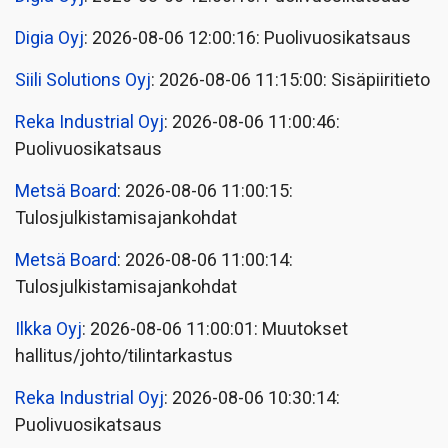
Digia Oyj
: 2026-08-06 12:00:16: Puolivuosikatsaus
Siili Solutions Oyj
: 2026-08-06 11:15:00: Sisäpiiritieto
Reka Industrial Oyj
: 2026-08-06 11:00:46:
Puolivuosikatsaus
Metsä Board
: 2026-08-06 11:00:15:
Tulosjulkistamisajankohdat
Metsä Board
: 2026-08-06 11:00:14:
Tulosjulkistamisajankohdat
Ilkka Oyj
: 2026-08-06 11:00:01: Muutokset
hallitus/johto/tilintarkastus
Reka Industrial Oyj
: 2026-08-06 10:30:14:
Puolivuosikatsaus