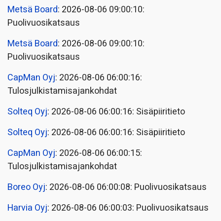
Metsä Board
: 2026-08-06 09:00:10:
Puolivuosikatsaus
Metsä Board
: 2026-08-06 09:00:10:
Puolivuosikatsaus
CapMan Oyj
: 2026-08-06 06:00:16:
Tulosjulkistamisajankohdat
Solteq Oyj
: 2026-08-06 06:00:16: Sisäpiiritieto
Solteq Oyj
: 2026-08-06 06:00:16: Sisäpiiritieto
CapMan Oyj
: 2026-08-06 06:00:15:
Tulosjulkistamisajankohdat
Boreo Oyj
: 2026-08-06 06:00:08: Puolivuosikatsaus
Harvia Oyj
: 2026-08-06 06:00:03: Puolivuosikatsaus