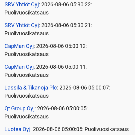
SRV Yhtiöt Oyj
: 2026-08-06 05:30:22:
Puolivuosikatsaus
SRV Yhtiöt Oyj
: 2026-08-06 05:30:21:
Puolivuosikatsaus
CapMan Oyj
: 2026-08-06 05:00:12:
Puolivuosikatsaus
CapMan Oyj
: 2026-08-06 05:00:11:
Puolivuosikatsaus
Lassila & Tikanoja Plc
: 2026-08-06 05:00:07:
Puolivuosikatsaus
Qt Group Oyj
: 2026-08-06 05:00:05:
Puolivuosikatsaus
Luotea Oyj
: 2026-08-06 05:00:05: Puolivuosikatsaus