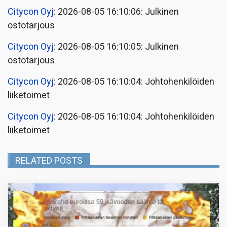
Citycon Oyj
: 2026-08-05 16:10:06: Julkinen
ostotarjous
Citycon Oyj
: 2026-08-05 16:10:05: Julkinen
ostotarjous
Citycon Oyj
: 2026-08-05 16:10:04: Johtohenkilöiden
liiketoimet
Citycon Oyj
: 2026-08-05 16:10:04: Johtohenkilöiden
liiketoimet
RELATED POSTS