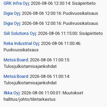
GRK Infra Oyj
: 2026-08-06 12:30:14: Sisäpiiritieto
Digia Oyj
: 2026-08-06 12:00:16: Puolivuosikatsaus
Digia Oyj
: 2026-08-06 12:00:16: Puolivuosikatsaus
Siili Solutions Oyj
: 2026-08-06 11:15:00: Sisäpiiritieto
Reka Industrial Oyj
: 2026-08-06 11:00:46:
Puolivuosikatsaus
Metsä Board
: 2026-08-06 11:00:15:
Tulosjulkistamisajankohdat
Metsä Board
: 2026-08-06 11:00:14:
Tulosjulkistamisajankohdat
Ilkka Oyj
: 2026-08-06 11:00:01: Muutokset
hallitus/johto/tilintarkastus