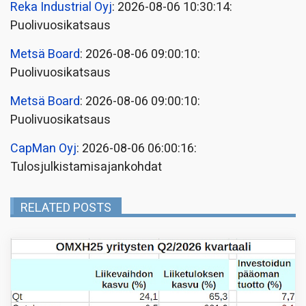
Reka Industrial Oyj
: 2026-08-06 10:30:14:
Puolivuosikatsaus
Metsä Board
: 2026-08-06 09:00:10:
Puolivuosikatsaus
Metsä Board
: 2026-08-06 09:00:10:
Puolivuosikatsaus
CapMan Oyj
: 2026-08-06 06:00:16:
Tulosjulkistamisajankohdat
RELATED POSTS