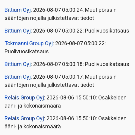
Bittium Oyj
: 2026-08-07 05:00:24: Muut pörssin
sääntöjen nojalla julkistettavat tiedot
Bittium Oyj
: 2026-08-07 05:00:22: Puolivuosikatsaus
Tokmanni Group Oyj
: 2026-08-07 05:00:22:
Puolivuosikatsaus
Bittium Oyj
: 2026-08-07 05:00:18: Puolivuosikatsaus
Bittium Oyj
: 2026-08-07 05:00:17: Muut pörssin
sääntöjen nojalla julkistettavat tiedot
Relais Group Oyj
: 2026-08-06 15:50:10: Osakkeiden
ääni- ja kokonaismäärä
Relais Group Oyj
: 2026-08-06 15:50:10: Osakkeiden
ääni- ja kokonaismäärä