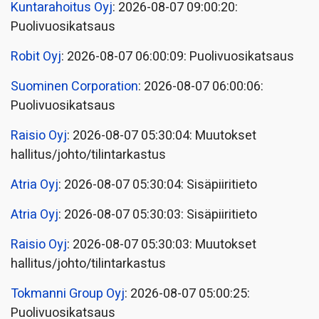
Kuntarahoitus Oyj
: 2026-08-07 09:00:20:
Puolivuosikatsaus
Robit Oyj
: 2026-08-07 06:00:09: Puolivuosikatsaus
Suominen Corporation
: 2026-08-07 06:00:06:
Puolivuosikatsaus
Raisio Oyj
: 2026-08-07 05:30:04: Muutokset
hallitus/johto/tilintarkastus
Atria Oyj
: 2026-08-07 05:30:04: Sisäpiiritieto
Atria Oyj
: 2026-08-07 05:30:03: Sisäpiiritieto
Raisio Oyj
: 2026-08-07 05:30:03: Muutokset
hallitus/johto/tilintarkastus
Tokmanni Group Oyj
: 2026-08-07 05:00:25:
Puolivuosikatsaus