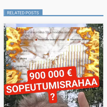
RELATED POSTS