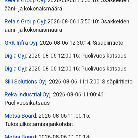
Relais Group Oyj
: 2026-08-06 15:50:10: Osakkeiden
ääni- ja kokonaismäärä
Relais Group Oyj
: 2026-08-06 15:50:10: Osakkeiden
ääni- ja kokonaismäärä
GRK Infra Oyj
: 2026-08-06 12:30:14: Sisäpiiritieto
Digia Oyj
: 2026-08-06 12:00:16: Puolivuosikatsaus
Digia Oyj
: 2026-08-06 12:00:16: Puolivuosikatsaus
Siili Solutions Oyj
: 2026-08-06 11:15:00: Sisäpiiritieto
Reka Industrial Oyj
: 2026-08-06 11:00:46:
Puolivuosikatsaus
Metsä Board
: 2026-08-06 11:00:15:
Tulosjulkistamisajankohdat
Metsä Board
: 2026-08-06 11:00:14: