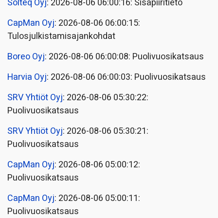
Solteq Oyj
: 2026-08-06 06:00:16: Sisäpiiritieto
CapMan Oyj
: 2026-08-06 06:00:15:
Tulosjulkistamisajankohdat
Boreo Oyj
: 2026-08-06 06:00:08: Puolivuosikatsaus
Harvia Oyj
: 2026-08-06 06:00:03: Puolivuosikatsaus
SRV Yhtiöt Oyj
: 2026-08-06 05:30:22:
Puolivuosikatsaus
SRV Yhtiöt Oyj
: 2026-08-06 05:30:21:
Puolivuosikatsaus
CapMan Oyj
: 2026-08-06 05:00:12:
Puolivuosikatsaus
CapMan Oyj
: 2026-08-06 05:00:11:
Puolivuosikatsaus