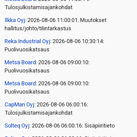
Tulosjulkistamisajankohdat
Ilkka Oyj
: 2026-08-06 11:00:01: Muutokset
hallitus/johto/tilintarkastus
Reka Industrial Oyj
: 2026-08-06 10:30:14:
Puolivuosikatsaus
Metsä Board
: 2026-08-06 09:00:10:
Puolivuosikatsaus
Metsä Board
: 2026-08-06 09:00:10:
Puolivuosikatsaus
CapMan Oyj
: 2026-08-06 06:00:16:
Tulosjulkistamisajankohdat
Solteq Oyj
: 2026-08-06 06:00:16: Sisäpiiritieto