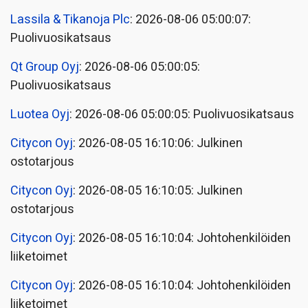
Lassila & Tikanoja Plc
: 2026-08-06 05:00:07:
Puolivuosikatsaus
Qt Group Oyj
: 2026-08-06 05:00:05:
Puolivuosikatsaus
Luotea Oyj
: 2026-08-06 05:00:05: Puolivuosikatsaus
Citycon Oyj
: 2026-08-05 16:10:06: Julkinen
ostotarjous
Citycon Oyj
: 2026-08-05 16:10:05: Julkinen
ostotarjous
Citycon Oyj
: 2026-08-05 16:10:04: Johtohenkilöiden
liiketoimet
Citycon Oyj
: 2026-08-05 16:10:04: Johtohenkilöiden
liiketoimet