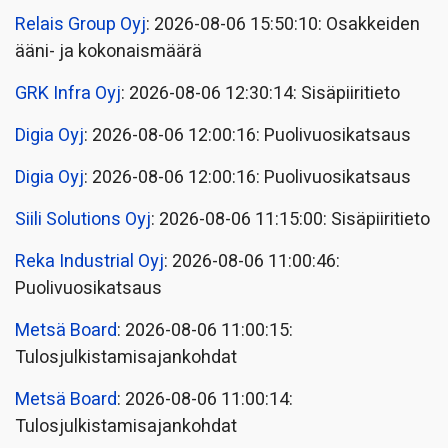
Relais Group Oyj
: 2026-08-06 15:50:10: Osakkeiden
ääni- ja kokonaismäärä
GRK Infra Oyj
: 2026-08-06 12:30:14: Sisäpiiritieto
Digia Oyj
: 2026-08-06 12:00:16: Puolivuosikatsaus
Digia Oyj
: 2026-08-06 12:00:16: Puolivuosikatsaus
Siili Solutions Oyj
: 2026-08-06 11:15:00: Sisäpiiritieto
Reka Industrial Oyj
: 2026-08-06 11:00:46:
Puolivuosikatsaus
Metsä Board
: 2026-08-06 11:00:15:
Tulosjulkistamisajankohdat
Metsä Board
: 2026-08-06 11:00:14:
Tulosjulkistamisajankohdat