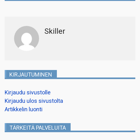
Skiller
KIRJAUTUMINEN
Kirjaudu sivustolle
Kirjaudu ulos sivustolta
Artikkelin luonti
TÄRKEITÄ PALVELUITA