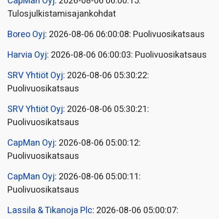
CapMan Oyj
: 2026-08-06 06:00:15:
Tulosjulkistamisajankohdat
Boreo Oyj
: 2026-08-06 06:00:08: Puolivuosikatsaus
Harvia Oyj
: 2026-08-06 06:00:03: Puolivuosikatsaus
SRV Yhtiöt Oyj
: 2026-08-06 05:30:22:
Puolivuosikatsaus
SRV Yhtiöt Oyj
: 2026-08-06 05:30:21:
Puolivuosikatsaus
CapMan Oyj
: 2026-08-06 05:00:12:
Puolivuosikatsaus
CapMan Oyj
: 2026-08-06 05:00:11:
Puolivuosikatsaus
Lassila & Tikanoja Plc
: 2026-08-06 05:00:07: