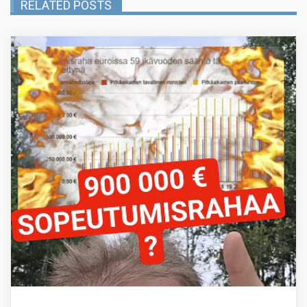
RELATED POSTS