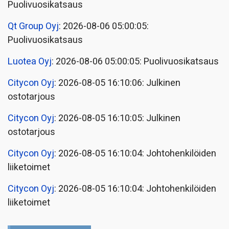
Puolivuosikatsaus
Qt Group Oyj
: 2026-08-06 05:00:05:
Puolivuosikatsaus
Luotea Oyj
: 2026-08-06 05:00:05: Puolivuosikatsaus
Citycon Oyj
: 2026-08-05 16:10:06: Julkinen
ostotarjous
Citycon Oyj
: 2026-08-05 16:10:05: Julkinen
ostotarjous
Citycon Oyj
: 2026-08-05 16:10:04: Johtohenkilöiden
liiketoimet
Citycon Oyj
: 2026-08-05 16:10:04: Johtohenkilöiden
liiketoimet