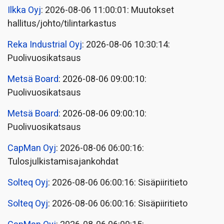
Ilkka Oyj
: 2026-08-06 11:00:01: Muutokset
hallitus/johto/tilintarkastus
Reka Industrial Oyj
: 2026-08-06 10:30:14:
Puolivuosikatsaus
Metsä Board
: 2026-08-06 09:00:10:
Puolivuosikatsaus
Metsä Board
: 2026-08-06 09:00:10:
Puolivuosikatsaus
CapMan Oyj
: 2026-08-06 06:00:16:
Tulosjulkistamisajankohdat
Solteq Oyj
: 2026-08-06 06:00:16: Sisäpiiritieto
Solteq Oyj
: 2026-08-06 06:00:16: Sisäpiiritieto