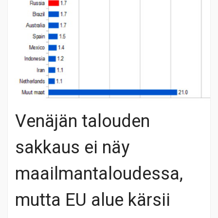
Venäjän talouden
sakkaus ei näy
maailmantaloudessa,
mutta EU alue kärsii