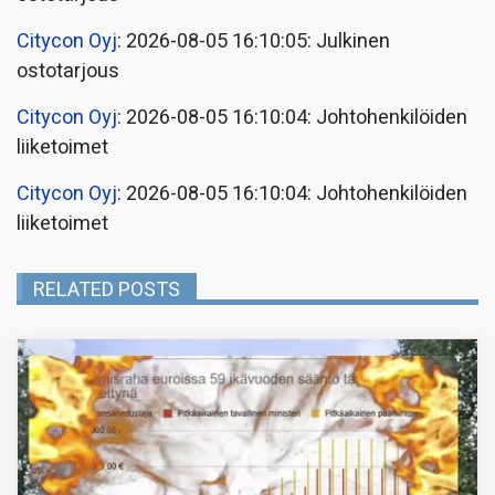
Citycon Oyj
: 2026-08-05 16:10:05: Julkinen
ostotarjous
Citycon Oyj
: 2026-08-05 16:10:04: Johtohenkilöiden
liiketoimet
Citycon Oyj
: 2026-08-05 16:10:04: Johtohenkilöiden
liiketoimet
RELATED POSTS