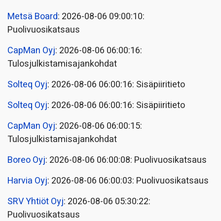
Metsä Board
: 2026-08-06 09:00:10:
Puolivuosikatsaus
CapMan Oyj
: 2026-08-06 06:00:16:
Tulosjulkistamisajankohdat
Solteq Oyj
: 2026-08-06 06:00:16: Sisäpiiritieto
Solteq Oyj
: 2026-08-06 06:00:16: Sisäpiiritieto
CapMan Oyj
: 2026-08-06 06:00:15:
Tulosjulkistamisajankohdat
Boreo Oyj
: 2026-08-06 06:00:08: Puolivuosikatsaus
Harvia Oyj
: 2026-08-06 06:00:03: Puolivuosikatsaus
SRV Yhtiöt Oyj
: 2026-08-06 05:30:22:
Puolivuosikatsaus