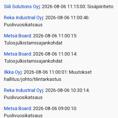
Siili Solutions Oyj
: 2026-08-06 11:15:00: Sisäpiiritieto
Reka Industrial Oyj
: 2026-08-06 11:00:46:
Puolivuosikatsaus
Metsä Board
: 2026-08-06 11:00:15:
Tulosjulkistamisajankohdat
Metsä Board
: 2026-08-06 11:00:14:
Tulosjulkistamisajankohdat
Ilkka Oyj
: 2026-08-06 11:00:01: Muutokset
hallitus/johto/tilintarkastus
Reka Industrial Oyj
: 2026-08-06 10:30:14:
Puolivuosikatsaus
Metsä Board
: 2026-08-06 09:00:10:
Puolivuosikatsaus