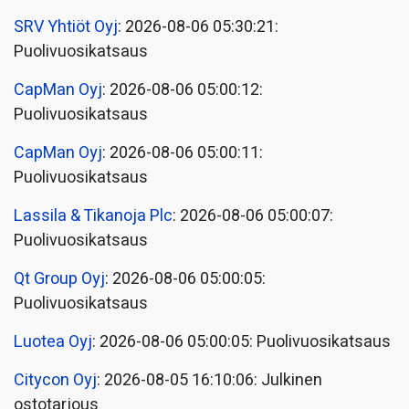
SRV Yhtiöt Oyj
: 2026-08-06 05:30:21:
Puolivuosikatsaus
CapMan Oyj
: 2026-08-06 05:00:12:
Puolivuosikatsaus
CapMan Oyj
: 2026-08-06 05:00:11:
Puolivuosikatsaus
Lassila & Tikanoja Plc
: 2026-08-06 05:00:07:
Puolivuosikatsaus
Qt Group Oyj
: 2026-08-06 05:00:05:
Puolivuosikatsaus
Luotea Oyj
: 2026-08-06 05:00:05: Puolivuosikatsaus
Citycon Oyj
: 2026-08-05 16:10:06: Julkinen
ostotarjous