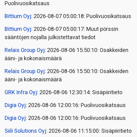
Puolivuosikatsaus
Bittium Oyj
: 2026-08-07 05:00:18: Puolivuosikatsaus
Bittium Oyj
: 2026-08-07 05:00:17: Muut pörssin
sääntöjen nojalla julkistettavat tiedot
Relais Group Oyj
: 2026-08-06 15:50:10: Osakkeiden
ääni- ja kokonaismäärä
Relais Group Oyj
: 2026-08-06 15:50:10: Osakkeiden
ääni- ja kokonaismäärä
GRK Infra Oyj
: 2026-08-06 12:30:14: Sisäpiiritieto
Digia Oyj
: 2026-08-06 12:00:16: Puolivuosikatsaus
Digia Oyj
: 2026-08-06 12:00:16: Puolivuosikatsaus
Siili Solutions Oyj
: 2026-08-06 11:15:00: Sisäpiiritieto