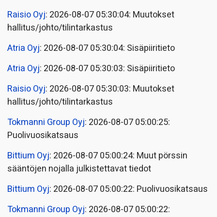
Raisio Oyj
: 2026-08-07 05:30:04: Muutokset
hallitus/johto/tilintarkastus
Atria Oyj
: 2026-08-07 05:30:04: Sisäpiiritieto
Atria Oyj
: 2026-08-07 05:30:03: Sisäpiiritieto
Raisio Oyj
: 2026-08-07 05:30:03: Muutokset
hallitus/johto/tilintarkastus
Tokmanni Group Oyj
: 2026-08-07 05:00:25:
Puolivuosikatsaus
Bittium Oyj
: 2026-08-07 05:00:24: Muut pörssin
sääntöjen nojalla julkistettavat tiedot
Bittium Oyj
: 2026-08-07 05:00:22: Puolivuosikatsaus
Tokmanni Group Oyj
: 2026-08-07 05:00:22: