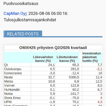
Puolivuosikatsaus
CapMan Oyj
: 2026-08-06 06:00:16:
Tulosjulkistamisajankohdat
RELATED POSTS