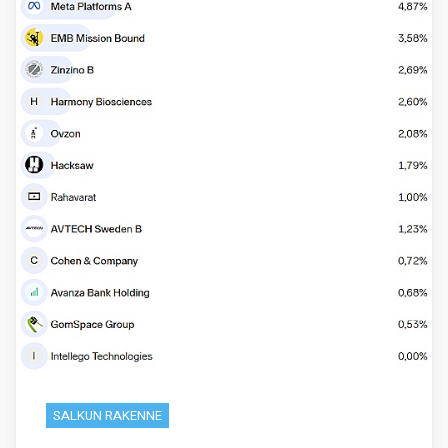
SALKUN RAKENNE