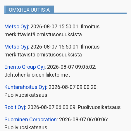
OMXHEX UUTISIA
Metso Oyj
: 2026-08-07 15:50:01: Ilmoitus
merkittävistä omistusosuuksista
Metso Oyj
: 2026-08-07 15:50:01: Ilmoitus
merkittävistä omistusosuuksista
Enento Group Oyj
: 2026-08-07 09:05:02:
Johtohenkilöiden liiketoimet
Kuntarahoitus Oyj
: 2026-08-07 09:00:20:
Puolivuosikatsaus
Robit Oyj
: 2026-08-07 06:00:09: Puolivuosikatsaus
Suominen Corporation
: 2026-08-07 06:00:06:
Puolivuosikatsaus