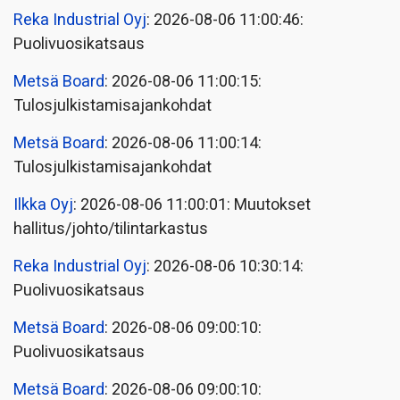
Reka Industrial Oyj
: 2026-08-06 11:00:46:
Puolivuosikatsaus
Metsä Board
: 2026-08-06 11:00:15:
Tulosjulkistamisajankohdat
Metsä Board
: 2026-08-06 11:00:14:
Tulosjulkistamisajankohdat
Ilkka Oyj
: 2026-08-06 11:00:01: Muutokset
hallitus/johto/tilintarkastus
Reka Industrial Oyj
: 2026-08-06 10:30:14:
Puolivuosikatsaus
Metsä Board
: 2026-08-06 09:00:10:
Puolivuosikatsaus
Metsä Board
: 2026-08-06 09:00:10: