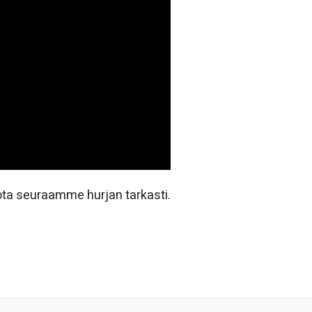
jota seuraamme hurjan tarkasti.