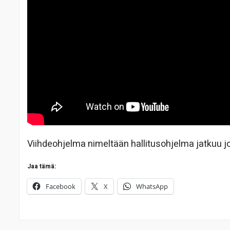
Viihdeohjelma nimeltään hallitusohjelma jatkuu 
Jaa tämä:
Facebook
X
WhatsApp