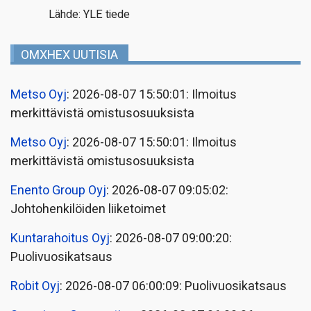
Lähde: YLE tiede
OMXHEX UUTISIA
Metso Oyj
: 2026-08-07 15:50:01: Ilmoitus
merkittävistä omistusosuuksista
Metso Oyj
: 2026-08-07 15:50:01: Ilmoitus
merkittävistä omistusosuuksista
Enento Group Oyj
: 2026-08-07 09:05:02:
Johtohenkilöiden liiketoimet
Kuntarahoitus Oyj
: 2026-08-07 09:00:20:
Puolivuosikatsaus
Robit Oyj
: 2026-08-07 06:00:09: Puolivuosikatsaus