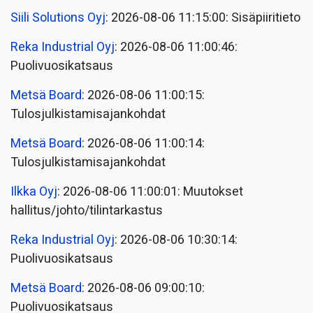
Siili Solutions Oyj
: 2026-08-06 11:15:00: Sisäpiiritieto
Reka Industrial Oyj
: 2026-08-06 11:00:46:
Puolivuosikatsaus
Metsä Board
: 2026-08-06 11:00:15:
Tulosjulkistamisajankohdat
Metsä Board
: 2026-08-06 11:00:14:
Tulosjulkistamisajankohdat
Ilkka Oyj
: 2026-08-06 11:00:01: Muutokset
hallitus/johto/tilintarkastus
Reka Industrial Oyj
: 2026-08-06 10:30:14:
Puolivuosikatsaus
Metsä Board
: 2026-08-06 09:00:10:
Puolivuosikatsaus