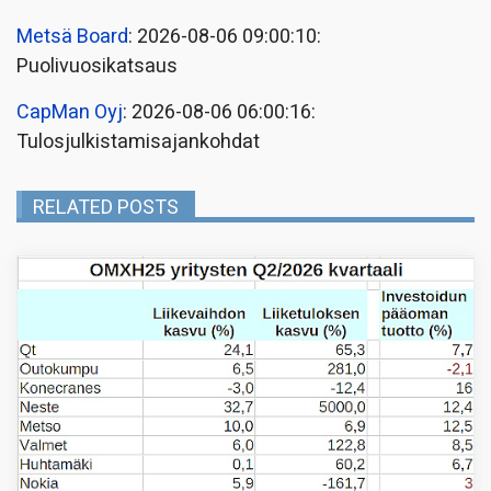
Metsä Board
: 2026-08-06 09:00:10:
Puolivuosikatsaus
CapMan Oyj
: 2026-08-06 06:00:16:
Tulosjulkistamisajankohdat
RELATED POSTS