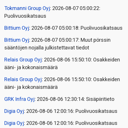
Tokmanni Group Oyj
: 2026-08-07 05:00:22:
Puolivuosikatsaus
Bittium Oyj
: 2026-08-07 05:00:18: Puolivuosikatsaus
Bittium Oyj
: 2026-08-07 05:00:17: Muut pörssin
sääntöjen nojalla julkistettavat tiedot
Relais Group Oyj
: 2026-08-06 15:50:10: Osakkeiden
ääni- ja kokonaismäärä
Relais Group Oyj
: 2026-08-06 15:50:10: Osakkeiden
ääni- ja kokonaismäärä
GRK Infra Oyj
: 2026-08-06 12:30:14: Sisäpiiritieto
Digia Oyj
: 2026-08-06 12:00:16: Puolivuosikatsaus
Digia Oyj
: 2026-08-06 12:00:16: Puolivuosikatsaus