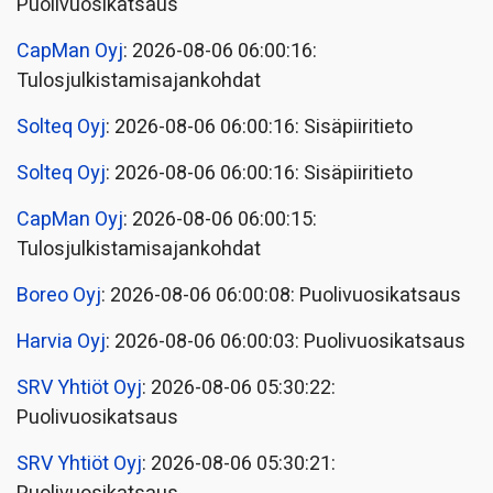
Puolivuosikatsaus
CapMan Oyj
: 2026-08-06 06:00:16:
Tulosjulkistamisajankohdat
Solteq Oyj
: 2026-08-06 06:00:16: Sisäpiiritieto
Solteq Oyj
: 2026-08-06 06:00:16: Sisäpiiritieto
CapMan Oyj
: 2026-08-06 06:00:15:
Tulosjulkistamisajankohdat
Boreo Oyj
: 2026-08-06 06:00:08: Puolivuosikatsaus
Harvia Oyj
: 2026-08-06 06:00:03: Puolivuosikatsaus
SRV Yhtiöt Oyj
: 2026-08-06 05:30:22:
Puolivuosikatsaus
SRV Yhtiöt Oyj
: 2026-08-06 05:30:21: