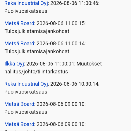
Reka Industrial Oyj
: 2026-08-06 11:00:46:
Puolivuosikatsaus
Metsä Board
: 2026-08-06 11:00:15:
Tulosjulkistamisajankohdat
Metsä Board
: 2026-08-06 11:00:14:
Tulosjulkistamisajankohdat
Ilkka Oyj
: 2026-08-06 11:00:01: Muutokset
hallitus/johto/tilintarkastus
Reka Industrial Oyj
: 2026-08-06 10:30:14:
Puolivuosikatsaus
Metsä Board
: 2026-08-06 09:00:10:
Puolivuosikatsaus
Metsä Board
: 2026-08-06 09:00:10: