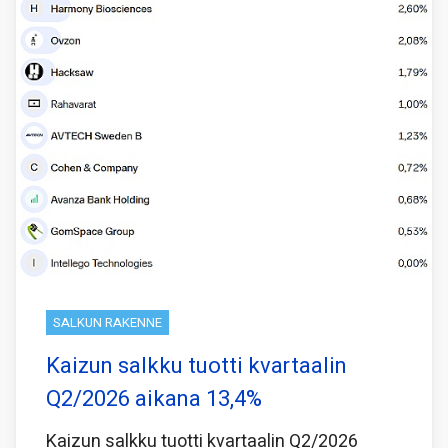
SALKUN RAKENNE
Kaizun salkku tuotti kvartaalin
Q2/2026 aikana 13,4%
Kaizun salkku tuotti kvartaalin Q2/2026