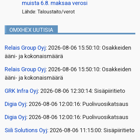
muista 6.8. maksaa verosi
Lähde: Taloustaito/verot
OMXHEX UUTISIA
Relais Group Oyj
: 2026-08-06 15:50:10: Osakkeiden
ääni- ja kokonaismäärä
Relais Group Oyj
: 2026-08-06 15:50:10: Osakkeiden
ääni- ja kokonaismäärä
GRK Infra Oyj
: 2026-08-06 12:30:14: Sisäpiiritieto
Digia Oyj
: 2026-08-06 12:00:16: Puolivuosikatsaus
Digia Oyj
: 2026-08-06 12:00:16: Puolivuosikatsaus
Siili Solutions Oyj
: 2026-08-06 11:15:00: Sisäpiiritieto