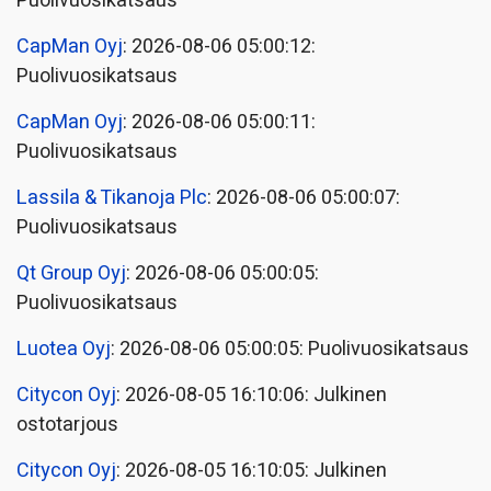
Puolivuosikatsaus
CapMan Oyj
: 2026-08-06 05:00:12:
Puolivuosikatsaus
CapMan Oyj
: 2026-08-06 05:00:11:
Puolivuosikatsaus
Lassila & Tikanoja Plc
: 2026-08-06 05:00:07:
Puolivuosikatsaus
Qt Group Oyj
: 2026-08-06 05:00:05:
Puolivuosikatsaus
Luotea Oyj
: 2026-08-06 05:00:05: Puolivuosikatsaus
Citycon Oyj
: 2026-08-05 16:10:06: Julkinen
ostotarjous
Citycon Oyj
: 2026-08-05 16:10:05: Julkinen