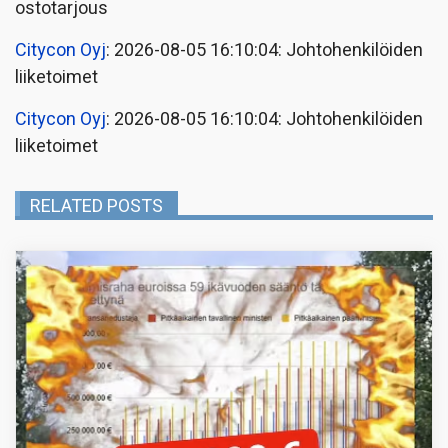
ostotarjous
Citycon Oyj
: 2026-08-05 16:10:04: Johtohenkilöiden
liiketoimet
Citycon Oyj
: 2026-08-05 16:10:04: Johtohenkilöiden
liiketoimet
RELATED POSTS