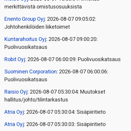
merkittävistä omistusosuuksista
Enento Group Oyj
: 2026-08-07 09:05:02:
Johtohenkilöiden liiketoimet
Kuntarahoitus Oyj
: 2026-08-07 09:00:20:
Puolivuosikatsaus
Robit Oyj
: 2026-08-07 06:00:09: Puolivuosikatsaus
Suominen Corporation
: 2026-08-07 06:00:06:
Puolivuosikatsaus
Raisio Oyj
: 2026-08-07 05:30:04: Muutokset
hallitus/johto/tilintarkastus
Atria Oyj
: 2026-08-07 05:30:04: Sisäpiiritieto
Atria Oyj
: 2026-08-07 05:30:03: Sisäpiiritieto