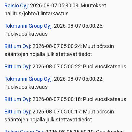
Raisio Oyj
: 2026-08-07 05:30:03: Muutokset
hallitus/johto/tilintarkastus
Tokmanni Group Oyj
: 2026-08-07 05:00:25:
Puolivuosikatsaus
Bittium Oyj
: 2026-08-07 05:00:24: Muut pörssin
sääntöjen nojalla julkistettavat tiedot
Bittium Oyj
: 2026-08-07 05:00:22: Puolivuosikatsaus
Tokmanni Group Oyj
: 2026-08-07 05:00:22:
Puolivuosikatsaus
Bittium Oyj
: 2026-08-07 05:00:18: Puolivuosikatsaus
Bittium Oyj
: 2026-08-07 05:00:17: Muut pörssin
sääntöjen nojalla julkistettavat tiedot