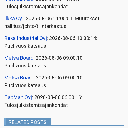
Tulosjulkistamisajankohdat
Ilkka Oyj
: 2026-08-06 11:00:01: Muutokset
hallitus/johto/tilintarkastus
Reka Industrial Oyj
: 2026-08-06 10:30:14:
Puolivuosikatsaus
Metsä Board
: 2026-08-06 09:00:10:
Puolivuosikatsaus
Metsä Board
: 2026-08-06 09:00:10:
Puolivuosikatsaus
CapMan Oyj
: 2026-08-06 06:00:16:
Tulosjulkistamisajankohdat
RELATED POSTS