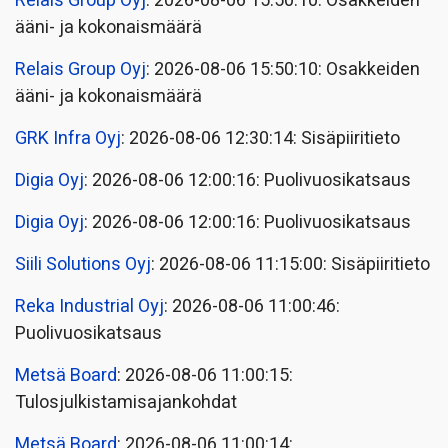
Relais Group Oyj
: 2026-08-06 15:50:10: Osakkeiden
ääni- ja kokonaismäärä
Relais Group Oyj
: 2026-08-06 15:50:10: Osakkeiden
ääni- ja kokonaismäärä
GRK Infra Oyj
: 2026-08-06 12:30:14: Sisäpiiritieto
Digia Oyj
: 2026-08-06 12:00:16: Puolivuosikatsaus
Digia Oyj
: 2026-08-06 12:00:16: Puolivuosikatsaus
Siili Solutions Oyj
: 2026-08-06 11:15:00: Sisäpiiritieto
Reka Industrial Oyj
: 2026-08-06 11:00:46:
Puolivuosikatsaus
Metsä Board
: 2026-08-06 11:00:15:
Tulosjulkistamisajankohdat
Metsä Board
: 2026-08-06 11:00:14: