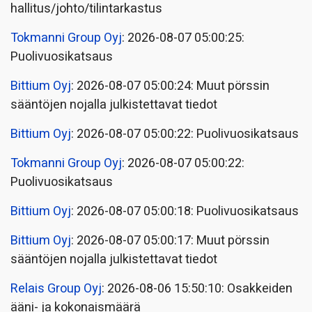
hallitus/johto/tilintarkastus
Tokmanni Group Oyj
: 2026-08-07 05:00:25:
Puolivuosikatsaus
Bittium Oyj
: 2026-08-07 05:00:24: Muut pörssin
sääntöjen nojalla julkistettavat tiedot
Bittium Oyj
: 2026-08-07 05:00:22: Puolivuosikatsaus
Tokmanni Group Oyj
: 2026-08-07 05:00:22:
Puolivuosikatsaus
Bittium Oyj
: 2026-08-07 05:00:18: Puolivuosikatsaus
Bittium Oyj
: 2026-08-07 05:00:17: Muut pörssin
sääntöjen nojalla julkistettavat tiedot
Relais Group Oyj
: 2026-08-06 15:50:10: Osakkeiden
ääni- ja kokonaismäärä