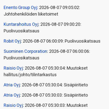
Enento Group Oyj
: 2026-08-07 09:05:02:
Johtohenkilöiden liiketoimet
Kuntarahoitus Oyj
: 2026-08-07 09:00:20:
Puolivuosikatsaus
Robit Oyj
: 2026-08-07 06:00:09: Puolivuosikatsaus
Suominen Corporation
: 2026-08-07 06:00:06:
Puolivuosikatsaus
Raisio Oyj
: 2026-08-07 05:30:04: Muutokset
hallitus/johto/tilintarkastus
Atria Oyj
: 2026-08-07 05:30:04: Sisäpiiritieto
Atria Oyj
: 2026-08-07 05:30:03: Sisäpiiritieto
Raisio Oyj
: 2026-08-07 05:30:03: Muutokset