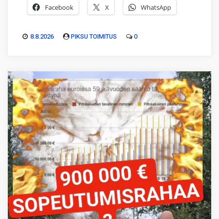
Facebook
X
WhatsApp
8.8.2026
PIKSU TOIMITUS
0