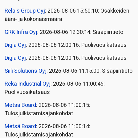
Relais Group Oyj
: 2026-08-06 15:50:10: Osakkeiden
ääni- ja kokonaismäärä
GRK Infra Oyj
: 2026-08-06 12:30:14: Sisäpiiritieto
Digia Oyj
: 2026-08-06 12:00:16: Puolivuosikatsaus
Digia Oyj
: 2026-08-06 12:00:16: Puolivuosikatsaus
Siili Solutions Oyj
: 2026-08-06 11:15:00: Sisäpiiritieto
Reka Industrial Oyj
: 2026-08-06 11:00:46:
Puolivuosikatsaus
Metsä Board
: 2026-08-06 11:00:15:
Tulosjulkistamisajankohdat
Metsä Board
: 2026-08-06 11:00:14:
Tulosjulkistamisajankohdat