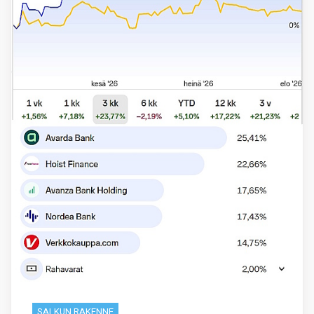
SALKUN RAKENNE