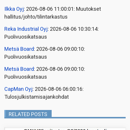
Ilkka Oyj
: 2026-08-06 11:00:01: Muutokset
hallitus/johto/tilintarkastus
Reka Industrial Oyj
: 2026-08-06 10:30:14:
Puolivuosikatsaus
Metsä Board
: 2026-08-06 09:00:10:
Puolivuosikatsaus
Metsä Board
: 2026-08-06 09:00:10:
Puolivuosikatsaus
CapMan Oyj
: 2026-08-06 06:00:16:
Tulosjulkistamisajankohdat
RELATED POSTS