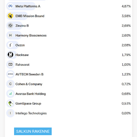
SALKUN RAKENNE