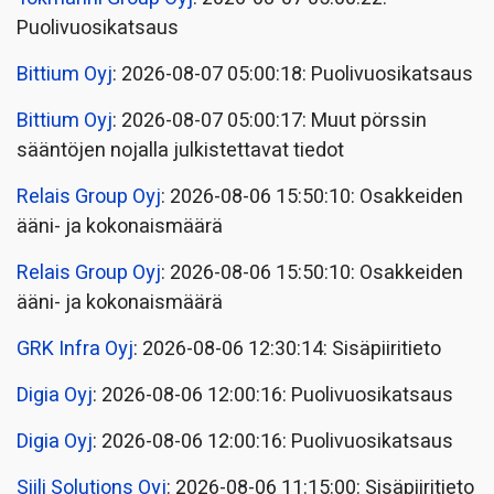
Puolivuosikatsaus
Bittium Oyj
: 2026-08-07 05:00:18: Puolivuosikatsaus
Bittium Oyj
: 2026-08-07 05:00:17: Muut pörssin
sääntöjen nojalla julkistettavat tiedot
Relais Group Oyj
: 2026-08-06 15:50:10: Osakkeiden
ääni- ja kokonaismäärä
Relais Group Oyj
: 2026-08-06 15:50:10: Osakkeiden
ääni- ja kokonaismäärä
GRK Infra Oyj
: 2026-08-06 12:30:14: Sisäpiiritieto
Digia Oyj
: 2026-08-06 12:00:16: Puolivuosikatsaus
Digia Oyj
: 2026-08-06 12:00:16: Puolivuosikatsaus
Siili Solutions Oyj
: 2026-08-06 11:15:00: Sisäpiiritieto