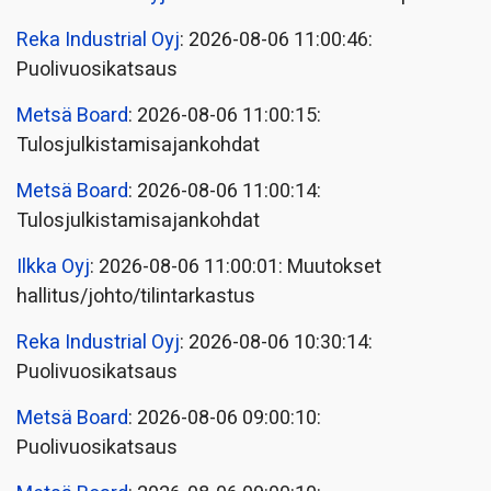
Reka Industrial Oyj
: 2026-08-06 11:00:46:
Puolivuosikatsaus
Metsä Board
: 2026-08-06 11:00:15:
Tulosjulkistamisajankohdat
Metsä Board
: 2026-08-06 11:00:14:
Tulosjulkistamisajankohdat
Ilkka Oyj
: 2026-08-06 11:00:01: Muutokset
hallitus/johto/tilintarkastus
Reka Industrial Oyj
: 2026-08-06 10:30:14:
Puolivuosikatsaus
Metsä Board
: 2026-08-06 09:00:10:
Puolivuosikatsaus