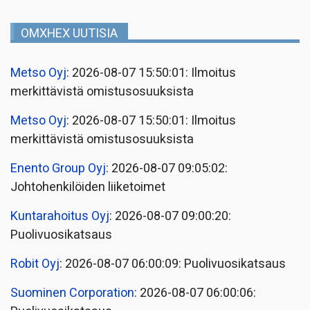
OMXHEX UUTISIA
Metso Oyj
: 2026-08-07 15:50:01: Ilmoitus
merkittävistä omistusosuuksista
Metso Oyj
: 2026-08-07 15:50:01: Ilmoitus
merkittävistä omistusosuuksista
Enento Group Oyj
: 2026-08-07 09:05:02:
Johtohenkilöiden liiketoimet
Kuntarahoitus Oyj
: 2026-08-07 09:00:20:
Puolivuosikatsaus
Robit Oyj
: 2026-08-07 06:00:09: Puolivuosikatsaus
Suominen Corporation
: 2026-08-07 06:00:06: