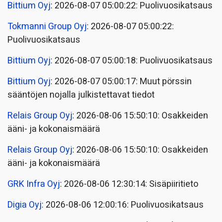
Bittium Oyj
: 2026-08-07 05:00:22: Puolivuosikatsaus
Tokmanni Group Oyj
: 2026-08-07 05:00:22:
Puolivuosikatsaus
Bittium Oyj
: 2026-08-07 05:00:18: Puolivuosikatsaus
Bittium Oyj
: 2026-08-07 05:00:17: Muut pörssin
sääntöjen nojalla julkistettavat tiedot
Relais Group Oyj
: 2026-08-06 15:50:10: Osakkeiden
ääni- ja kokonaismäärä
Relais Group Oyj
: 2026-08-06 15:50:10: Osakkeiden
ääni- ja kokonaismäärä
GRK Infra Oyj
: 2026-08-06 12:30:14: Sisäpiiritieto
Digia Oyj
: 2026-08-06 12:00:16: Puolivuosikatsaus