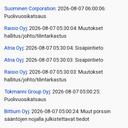
Suominen Corporation
: 2026-08-07 06:00:06:
Puolivuosikatsaus
Raisio Oyj
: 2026-08-07 05:30:04: Muutokset
hallitus/johto/tilintarkastus
Atria Oyj
: 2026-08-07 05:30:04: Sisäpiiritieto
Atria Oyj
: 2026-08-07 05:30:03: Sisäpiiritieto
Raisio Oyj
: 2026-08-07 05:30:03: Muutokset
hallitus/johto/tilintarkastus
Tokmanni Group Oyj
: 2026-08-07 05:00:25:
Puolivuosikatsaus
Bittium Oyj
: 2026-08-07 05:00:24: Muut pörssin
sääntöjen nojalla julkistettavat tiedot