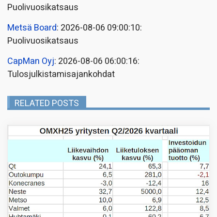
Puolivuosikatsaus
Metsä Board
: 2026-08-06 09:00:10:
Puolivuosikatsaus
CapMan Oyj
: 2026-08-06 06:00:16:
Tulosjulkistamisajankohdat
RELATED POSTS