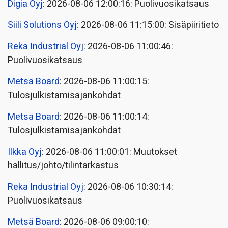
Digia Oyj
: 2026-08-06 12:00:16: Puolivuosikatsaus
Siili Solutions Oyj
: 2026-08-06 11:15:00: Sisäpiiritieto
Reka Industrial Oyj
: 2026-08-06 11:00:46:
Puolivuosikatsaus
Metsä Board
: 2026-08-06 11:00:15:
Tulosjulkistamisajankohdat
Metsä Board
: 2026-08-06 11:00:14:
Tulosjulkistamisajankohdat
Ilkka Oyj
: 2026-08-06 11:00:01: Muutokset
hallitus/johto/tilintarkastus
Reka Industrial Oyj
: 2026-08-06 10:30:14:
Puolivuosikatsaus
Metsä Board
: 2026-08-06 09:00:10: