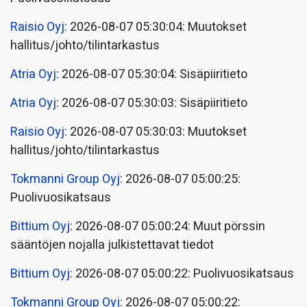
Raisio Oyj
: 2026-08-07 05:30:04: Muutokset
hallitus/johto/tilintarkastus
Atria Oyj
: 2026-08-07 05:30:04: Sisäpiiritieto
Atria Oyj
: 2026-08-07 05:30:03: Sisäpiiritieto
Raisio Oyj
: 2026-08-07 05:30:03: Muutokset
hallitus/johto/tilintarkastus
Tokmanni Group Oyj
: 2026-08-07 05:00:25:
Puolivuosikatsaus
Bittium Oyj
: 2026-08-07 05:00:24: Muut pörssin
sääntöjen nojalla julkistettavat tiedot
Bittium Oyj
: 2026-08-07 05:00:22: Puolivuosikatsaus
Tokmanni Group Oyj
: 2026-08-07 05:00:22: