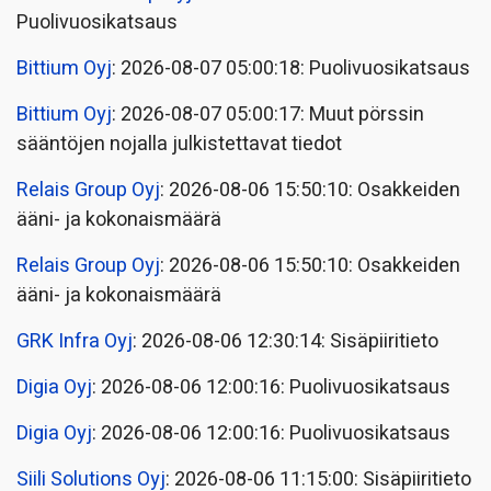
Puolivuosikatsaus
Bittium Oyj
: 2026-08-07 05:00:18: Puolivuosikatsaus
Bittium Oyj
: 2026-08-07 05:00:17: Muut pörssin
sääntöjen nojalla julkistettavat tiedot
Relais Group Oyj
: 2026-08-06 15:50:10: Osakkeiden
ääni- ja kokonaismäärä
Relais Group Oyj
: 2026-08-06 15:50:10: Osakkeiden
ääni- ja kokonaismäärä
GRK Infra Oyj
: 2026-08-06 12:30:14: Sisäpiiritieto
Digia Oyj
: 2026-08-06 12:00:16: Puolivuosikatsaus
Digia Oyj
: 2026-08-06 12:00:16: Puolivuosikatsaus
Siili Solutions Oyj
: 2026-08-06 11:15:00: Sisäpiiritieto