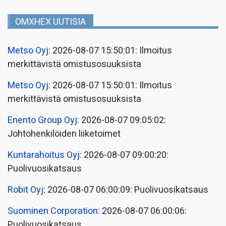
OMXHEX UUTISIA
Metso Oyj
: 2026-08-07 15:50:01: Ilmoitus
merkittävistä omistusosuuksista
Metso Oyj
: 2026-08-07 15:50:01: Ilmoitus
merkittävistä omistusosuuksista
Enento Group Oyj
: 2026-08-07 09:05:02:
Johtohenkilöiden liiketoimet
Kuntarahoitus Oyj
: 2026-08-07 09:00:20:
Puolivuosikatsaus
Robit Oyj
: 2026-08-07 06:00:09: Puolivuosikatsaus
Suominen Corporation
: 2026-08-07 06:00:06:
Puolivuosikatsaus