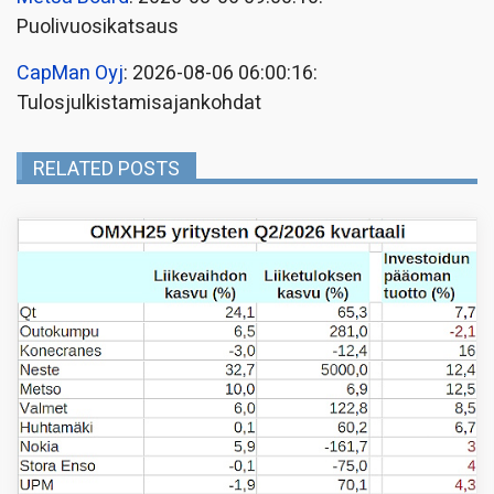
Puolivuosikatsaus
CapMan Oyj
: 2026-08-06 06:00:16:
Tulosjulkistamisajankohdat
RELATED POSTS