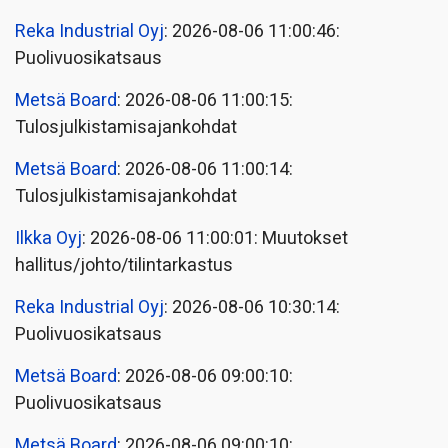
Reka Industrial Oyj
: 2026-08-06 11:00:46:
Puolivuosikatsaus
Metsä Board
: 2026-08-06 11:00:15:
Tulosjulkistamisajankohdat
Metsä Board
: 2026-08-06 11:00:14:
Tulosjulkistamisajankohdat
Ilkka Oyj
: 2026-08-06 11:00:01: Muutokset
hallitus/johto/tilintarkastus
Reka Industrial Oyj
: 2026-08-06 10:30:14:
Puolivuosikatsaus
Metsä Board
: 2026-08-06 09:00:10:
Puolivuosikatsaus
Metsä Board
: 2026-08-06 09:00:10: