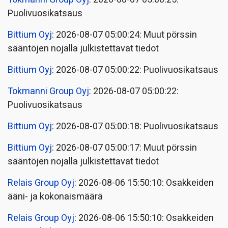
Puolivuosikatsaus
Bittium Oyj
: 2026-08-07 05:00:24: Muut pörssin
sääntöjen nojalla julkistettavat tiedot
Bittium Oyj
: 2026-08-07 05:00:22: Puolivuosikatsaus
Tokmanni Group Oyj
: 2026-08-07 05:00:22:
Puolivuosikatsaus
Bittium Oyj
: 2026-08-07 05:00:18: Puolivuosikatsaus
Bittium Oyj
: 2026-08-07 05:00:17: Muut pörssin
sääntöjen nojalla julkistettavat tiedot
Relais Group Oyj
: 2026-08-06 15:50:10: Osakkeiden
ääni- ja kokonaismäärä
Relais Group Oyj
: 2026-08-06 15:50:10: Osakkeiden