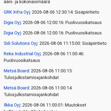
ääni- ja kokonaismäärä
GRK Infra Oyj
: 2026-08-06 12:30:14: Sisäpiiritieto
Digia Oyj
: 2026-08-06 12:00:16: Puolivuosikatsaus
Digia Oyj
: 2026-08-06 12:00:16: Puolivuosikatsaus
Siili Solutions Oyj
: 2026-08-06 11:15:00: Sisäpiiritieto
Reka Industrial Oyj
: 2026-08-06 11:00:46:
Puolivuosikatsaus
Metsä Board
: 2026-08-06 11:00:15:
Tulosjulkistamisajankohdat
Metsä Board
: 2026-08-06 11:00:14:
Tulosjulkistamisajankohdat
Ilkka Oyj
: 2026-08-06 11:00:01: Muutokset