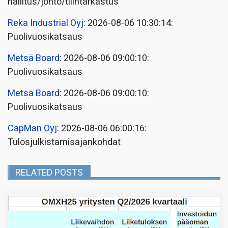
hallitus/johto/tilintarkastus
Reka Industrial Oyj
: 2026-08-06 10:30:14:
Puolivuosikatsaus
Metsä Board
: 2026-08-06 09:00:10:
Puolivuosikatsaus
Metsä Board
: 2026-08-06 09:00:10:
Puolivuosikatsaus
CapMan Oyj
: 2026-08-06 06:00:16:
Tulosjulkistamisajankohdat
RELATED POSTS