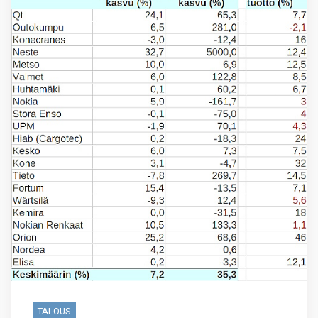
TALOUS