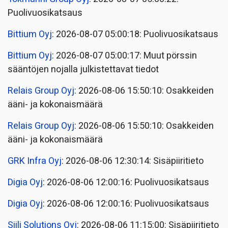
Puolivuosikatsaus
Bittium Oyj
: 2026-08-07 05:00:18: Puolivuosikatsaus
Bittium Oyj
: 2026-08-07 05:00:17: Muut pörssin
sääntöjen nojalla julkistettavat tiedot
Relais Group Oyj
: 2026-08-06 15:50:10: Osakkeiden
ääni- ja kokonaismäärä
Relais Group Oyj
: 2026-08-06 15:50:10: Osakkeiden
ääni- ja kokonaismäärä
GRK Infra Oyj
: 2026-08-06 12:30:14: Sisäpiiritieto
Digia Oyj
: 2026-08-06 12:00:16: Puolivuosikatsaus
Digia Oyj
: 2026-08-06 12:00:16: Puolivuosikatsaus
Siili Solutions Oyj
: 2026-08-06 11:15:00: Sisäpiiritieto