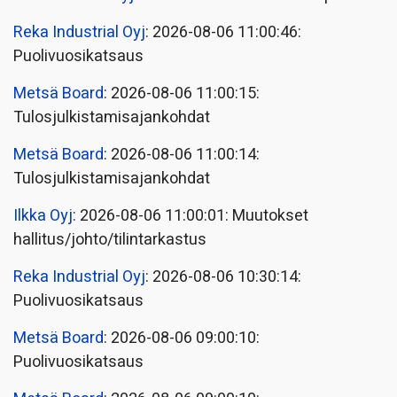
Reka Industrial Oyj
: 2026-08-06 11:00:46:
Puolivuosikatsaus
Metsä Board
: 2026-08-06 11:00:15:
Tulosjulkistamisajankohdat
Metsä Board
: 2026-08-06 11:00:14:
Tulosjulkistamisajankohdat
Ilkka Oyj
: 2026-08-06 11:00:01: Muutokset
hallitus/johto/tilintarkastus
Reka Industrial Oyj
: 2026-08-06 10:30:14:
Puolivuosikatsaus
Metsä Board
: 2026-08-06 09:00:10:
Puolivuosikatsaus