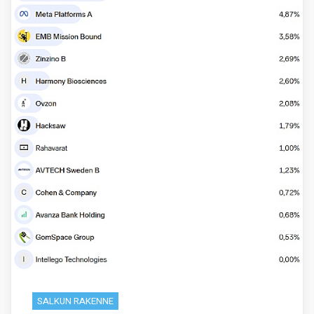
SALKUN RAKENNE