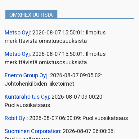
OMXHEX UUTISIA
Metso Oyj
: 2026-08-07 15:50:01: Ilmoitus
merkittävistä omistusosuuksista
Metso Oyj
: 2026-08-07 15:50:01: Ilmoitus
merkittävistä omistusosuuksista
Enento Group Oyj
: 2026-08-07 09:05:02:
Johtohenkilöiden liiketoimet
Kuntarahoitus Oyj
: 2026-08-07 09:00:20:
Puolivuosikatsaus
Robit Oyj
: 2026-08-07 06:00:09: Puolivuosikatsaus
Suominen Corporation
: 2026-08-07 06:00:06: