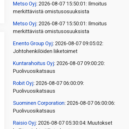
Metso Oyj
: 2026-08-07 15:50:01: Ilmoitus
merkittävistä omistusosuuksista
Metso Oyj
: 2026-08-07 15:50:01: Ilmoitus
merkittävistä omistusosuuksista
Enento Group Oyj
: 2026-08-07 09:05:02:
Johtohenkilöiden liiketoimet
Kuntarahoitus Oyj
: 2026-08-07 09:00:20:
Puolivuosikatsaus
Robit Oyj
: 2026-08-07 06:00:09:
Puolivuosikatsaus
Suominen Corporation
: 2026-08-07 06:00:06:
Puolivuosikatsaus
Raisio Oyj
: 2026-08-07 05:30:04: Muutokset