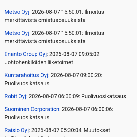
Metso Oyj
: 2026-08-07 15:50:01: Ilmoitus
merkittävistä omistusosuuksista
Metso Oyj
: 2026-08-07 15:50:01: Ilmoitus
merkittävistä omistusosuuksista
Enento Group Oyj
: 2026-08-07 09:05:02:
Johtohenkilöiden liiketoimet
Kuntarahoitus Oyj
: 2026-08-07 09:00:20:
Puolivuosikatsaus
Robit Oyj
: 2026-08-07 06:00:09: Puolivuosikatsaus
Suominen Corporation
: 2026-08-07 06:00:06:
Puolivuosikatsaus
Raisio Oyj
: 2026-08-07 05:30:04: Muutokset