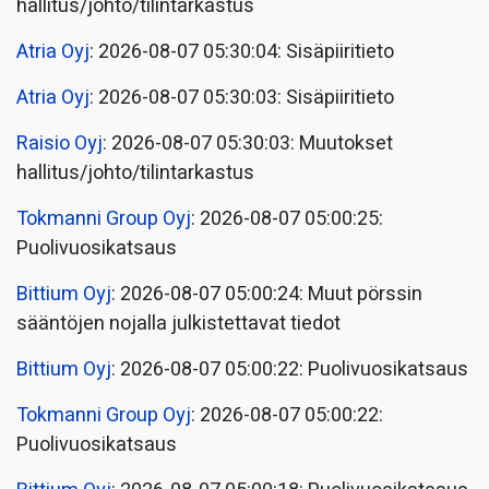
hallitus/johto/tilintarkastus
Atria Oyj
: 2026-08-07 05:30:04: Sisäpiiritieto
Atria Oyj
: 2026-08-07 05:30:03: Sisäpiiritieto
Raisio Oyj
: 2026-08-07 05:30:03: Muutokset
hallitus/johto/tilintarkastus
Tokmanni Group Oyj
: 2026-08-07 05:00:25:
Puolivuosikatsaus
Bittium Oyj
: 2026-08-07 05:00:24: Muut pörssin
sääntöjen nojalla julkistettavat tiedot
Bittium Oyj
: 2026-08-07 05:00:22: Puolivuosikatsaus
Tokmanni Group Oyj
: 2026-08-07 05:00:22:
Puolivuosikatsaus