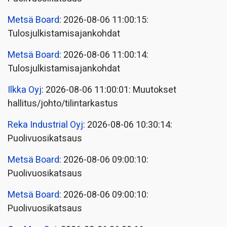
Metsä Board
: 2026-08-06 11:00:15:
Tulosjulkistamisajankohdat
Metsä Board
: 2026-08-06 11:00:14:
Tulosjulkistamisajankohdat
Ilkka Oyj
: 2026-08-06 11:00:01: Muutokset
hallitus/johto/tilintarkastus
Reka Industrial Oyj
: 2026-08-06 10:30:14:
Puolivuosikatsaus
Metsä Board
: 2026-08-06 09:00:10:
Puolivuosikatsaus
Metsä Board
: 2026-08-06 09:00:10:
Puolivuosikatsaus